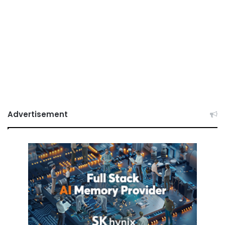
Advertisement