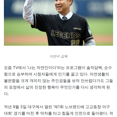
이만수 감독
요즘 TV에서 ‘나는 자연인이다’라는 프로그램이 솔직담백, 순수
함으로 승부하며 시청자들에게 인기를 끌고 있다. 자연생활의
불편함을 크게 개의치 않는 주인공들을 보며 안쓰럽다가도 그들
의 표정에서 삶의 진정한 행복이 무엇인가를 다시 생각하게 된
다.
작년 9월 3일 대구에서 열린 ‘제1회 노브랜드배 고교동창 야구
대회’ 경기를 마친 후 막차를 타고 힘들게 인천으로 돌아왔다. 격