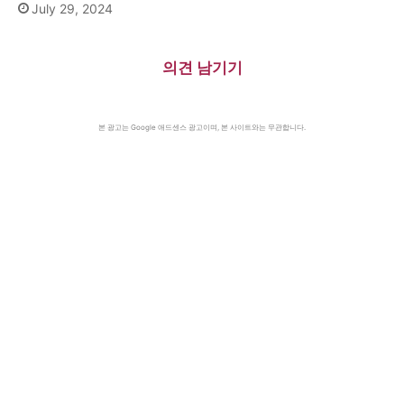
July 29, 2024
의견 남기기
본 광고는 Google 애드센스 광고이며, 본 사이트와는 무관합니다.