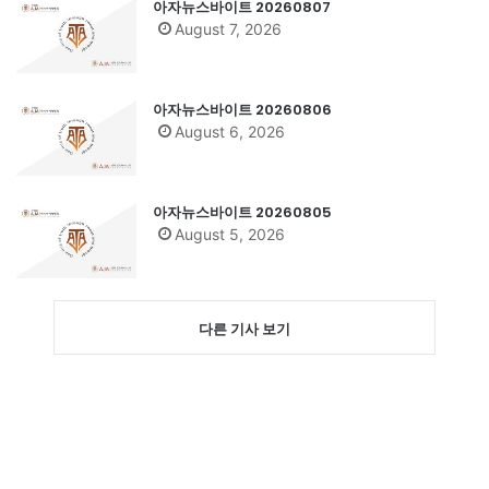
아자뉴스바이트 20260807
August 7, 2026
아자뉴스바이트 20260806
August 6, 2026
아자뉴스바이트 20260805
August 5, 2026
다른 기사 보기