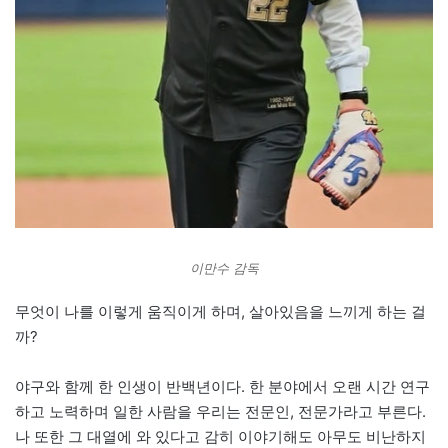
이만수 감독
무엇이 나를 이렇게 움직이게 하며, 살아있음을 느끼게 하는 걸
까?
야구와 함께 한 인생이 반백년이다. 한 분야에서 오랜 시간 연구
하고 노력하며 일한 사람을 우리는 전문인, 전문가라고 부른다.
나 또한 그 대열에 와 있다고 감히 이야기해도 아무도 비난하지