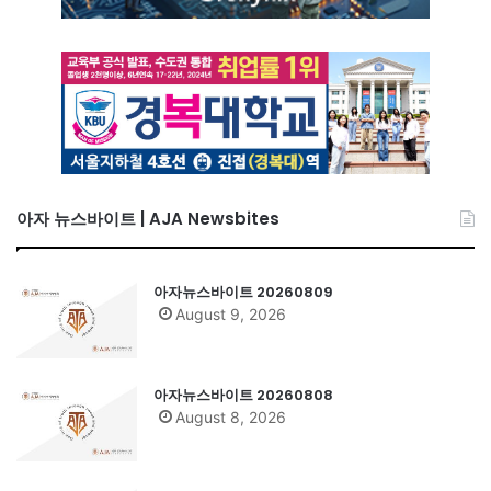
아자 뉴스바이트 | AJA Newsbites
아자뉴스바이트 20260809
August 9, 2026
아자뉴스바이트 20260808
August 8, 2026