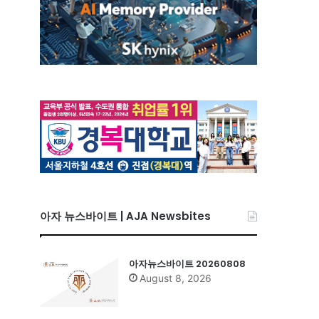
아자 뉴스바이트 | AJA Newsbites
아자뉴스바이트 20260808
August 8, 2026