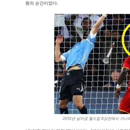
원의 순간이었다.
2010년 남아공 월드컵 8강전에서 가