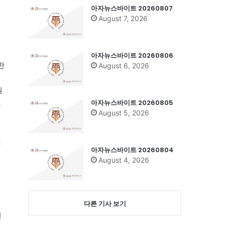
아자뉴스바이트 20260807
August 7, 2026
아자뉴스바이트 20260806
한
August 6, 2026
원
아자뉴스바이트 20260805
로
August 5, 2026
했
아자뉴스바이트 20260804
August 4, 2026
다른 기사 보기
번