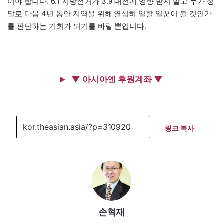
어야 합니다. 6.1 지방선거가 3.9 대선에 영향 받지 말고 누가 정
말로 다음 4년 동안 지역을 위해 열심히 일할 일꾼이 될 것인가
를 판단하는 기회가 되기를 바랄 뿐입니다.
▼ 아시아엔 후원계좌 ▼
링크 복사
손혁재