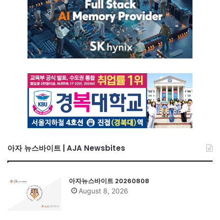
아자 뉴스바이트 | AJA Newsbites
아자뉴스바이트 20260808
August 8, 2026