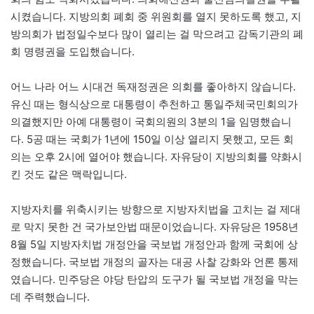
시켰습니다. 지방의회 폐회 중 위원회를 열지 못하도록 했고, 지
방의회가 법정일수보다 많이 열리는 걸 막으려고 감독기관의 폐
회 명령권을 도입했습니다.
어느 나라 어느 시대건 독재정권은 의회를 좋아하지 않습니다.
유신 때는 형식상으로 대통령이 추천하고 통일주체국민회의가
의결했지만 아예 대통령이 국회의원의 3분의 1을 임명했습니
다. 5공 때는 국회가 1년에 150일 이상 열리지 못했고, 모든 회
의는 오후 2시에 열어야 했습니다. 자유당이 지방의회를 약화시
킨 것도 같은 맥락입니다.
지방자치를 위축시키는 방향으로 지방자치법을 고치는 걸 제대
로 막지 못한 건 국가보안법 때문이었습니다. 자유당은 1958년
8월 5일 지방자치법 개정안을 국보법 개정안과 함께 국회에 상
정했습니다. 국보법 개정의 골자는 대공 사찰 강화와 언론 통제
였습니다. 민주당은 야당 탄압의 도구가 될 국보법 개정을 막는
데 주력했습니다.