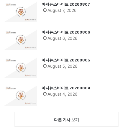
아자뉴스바이트 20260807
August 7, 2026
아자뉴스바이트 20260806
August 6, 2026
아자뉴스바이트 20260805
August 5, 2026
아자뉴스바이트 20260804
August 4, 2026
다른 기사 보기