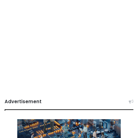
Advertisement