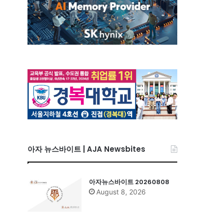
아자 뉴스바이트 | AJA Newsbites
아자뉴스바이트 20260808
August 8, 2026