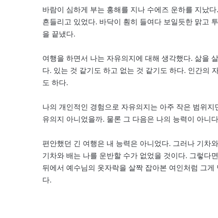
바람이 심하게 부는 홍해를 지나 수에즈 운하를 지났다
흔들리고 있었다. 바닥이 훤히 들여다 보일듯한 맑고 
을 끝냈다.
여행을 하면서 나는 자유의지에 대해 생각했다. 삶을 
다. 있는 것 같기도 하고 없는 것 같기도 하다. 인간
도 하다.
나의 개인적인 경험으로 자유의지는 아주 작은 범위지만
유의지 아니었을까. 물론 그 다음은 나의 능력이 아니다
편안했던 긴 여행은 내 능력은 아니었다. 그러나 기차와
기차와 배는 나를 운반할 수가 없었을 것이다. 그렇다면 
뒤에서 예수님의 옷자락을 살짝 잡아본 여인처럼 그게 
다.