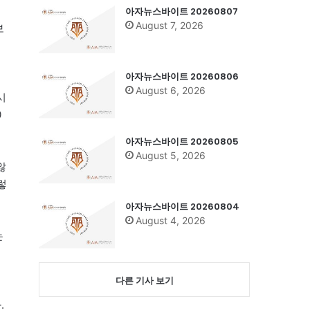
아자뉴스바이트 20260807
August 7, 2026
보
아자뉴스바이트 20260806
August 6, 2026
시
0
아자뉴스바이트 20260805
August 5, 2026
않
렇
아자뉴스바이트 20260804
August 4, 2026
는
다른 기사 보기
.