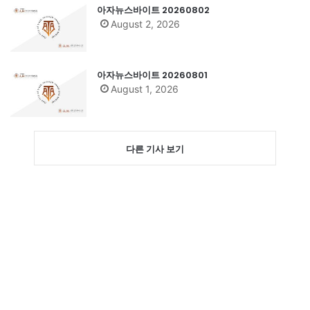
아자뉴스바이트 20260802
August 2, 2026
아자뉴스바이트 20260801
August 1, 2026
다른 기사 보기