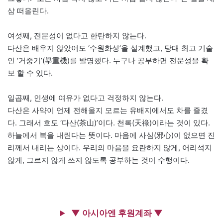
삼 떠올린다.
여섯째, 전문성이 없다고 한탄하지 않는다.
다산은 배우지 않았어도 ‘수원화성’을 설계했고, 당대 최고 기술
인 ‘거중기’(擧重機)를 발명했다. 누구나 공부하면 전문성을 확
보 할 수 있다.
일곱째, 인생에 여유가 없다고 걱정하지 않는다.
다산은 사약이 언제 전해올지 모르는 유배지에서도 차를 즐겼
다. 그래서 호도 ‘다산(茶山)’이다. 천록(天祿)이라는 것이 있다.
하늘에서 복을 내린다는 뜻이다. 마음에 사심(邪心)이 없으면 진
리께서 내리는 상이다. 우리의 마음을 요란하지 않게, 어리석지
않게, 그르지 않게 쓰지 않도록 공부하는 것이 수행이다.
▼ 아시아엔 후원계좌 ▼