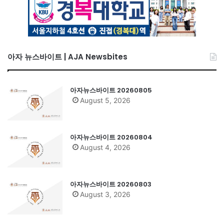
아자 뉴스바이트 | AJA Newsbites
아자뉴스바이트 20260805
August 5, 2026
아자뉴스바이트 20260804
August 4, 2026
아자뉴스바이트 20260803
August 3, 2026