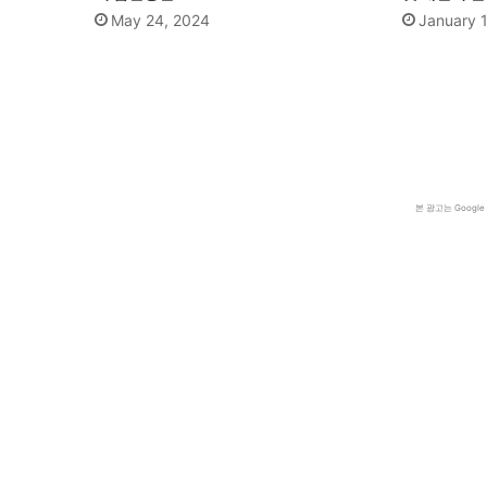
May 24, 2024
January 
본 광고는 Goog