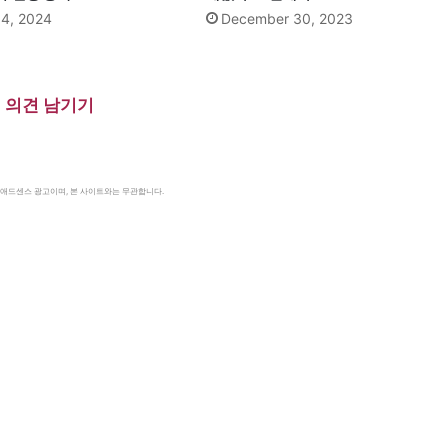
14, 2024
December 30, 2023
의견 남기기
le 애드센스 광고이며, 본 사이트와는 무관합니다.