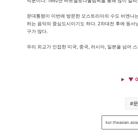
덕분이다. 1992년 바르셀로나올림픽을 통해 많이 알
문대통령이 이번에 방문한 오스트리아의 수도 비엔나는 
하는 음악의 중심도시이기도 하다. 2차대전 후에 동서
구가 많다.
우리 외교가 인접한 미국, 중국, 러시아, 일본을 넘어 
▼ 
문