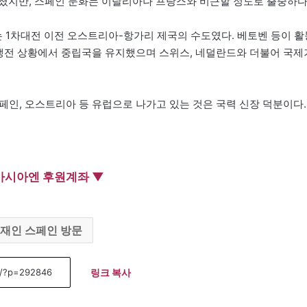
려졌지만, 스페인 문화는 이탈리아나 프랑스와 비근할 정도로 출중하다
1차대전 이전 오스트리아-항가리 제국의 수도였다. 베토벤 등이 활
냉전 상황에서 중립국을 유지했으며 스위스, 네덜란드와 더불어 국제
스페인, 오스트리아 등 유럽으로 나가고 있는 것은 국력 신장 덕분이다.
아시아엔 후원계좌 ▼
재인 스페인 방문
링크 복사