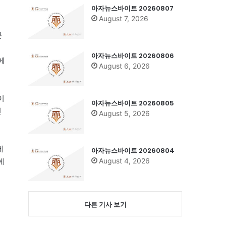
아자뉴스바이트 20260807
August 7, 2026
문
아자뉴스바이트 20260806
에
August 6, 2026
이
아자뉴스바이트 20260805
전
August 5, 2026
세
아자뉴스바이트 20260804
August 4, 2026
에
다른 기사 보기