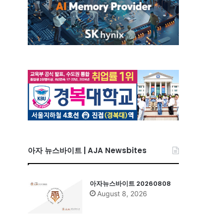
아자 뉴스바이트 | AJA Newsbites
아자뉴스바이트 20260808
August 8, 2026