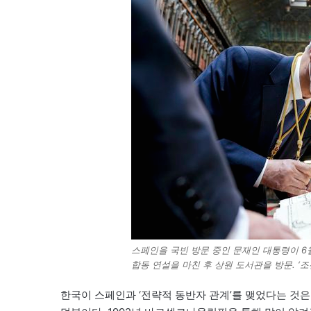
스페인을 국빈 방문 중인 문재인 대통령이 6
합동 연설을 마친 후 상원 도서관을 방문. ‘
한국이 스페인과 ‘전략적 동반자 관계’를 맺었다는 것은