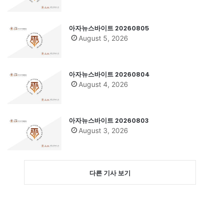
아자뉴스바이트 20260805
August 5, 2026
아자뉴스바이트 20260804
August 4, 2026
아자뉴스바이트 20260803
August 3, 2026
다른 기사 보기