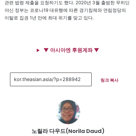
관련 법령 제출을 요청하기도 했다. 2020년 3월 출범한 무히딘
야신 정부는 코로나19 대유행에 따른 경기침체와 연립정당의
이탈로 집권 1년 만에 최대 위기를 맞고 있다.
▼ 아시아엔 후원계좌 ▼
링크 복사
노릴라 다우드(Norila Daud)