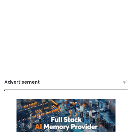
Advertisement