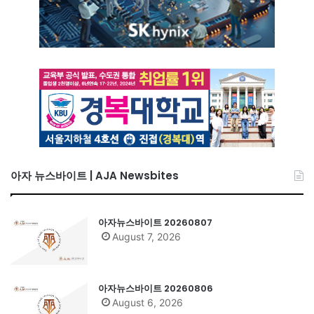
아자 뉴스바이트 | AJA Newsbites
아자뉴스바이트 20260807
August 7, 2026
아자뉴스바이트 20260806
August 6, 2026