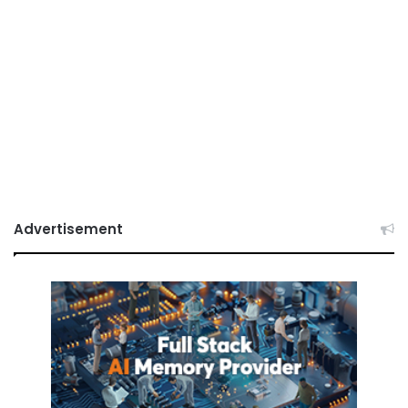
Advertisement