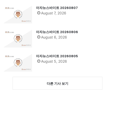
아자뉴스바이트 20260807
August 7, 2026
아자뉴스바이트 20260806
August 6, 2026
아자뉴스바이트 20260805
August 5, 2026
다른 기사 보기