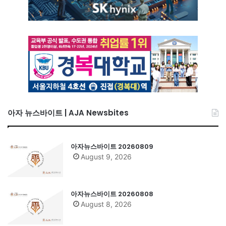
아자 뉴스바이트 | AJA Newsbites
아자뉴스바이트 20260809
August 9, 2026
아자뉴스바이트 20260808
August 8, 2026