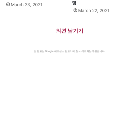
명
March 23, 2021
March 22, 2021
의견 남기기
본 광고는 Google 애드센스 광고이며, 본 사이트와는 무관합니다.