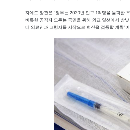
자예드 장관은 “정부는 2020년 인구 1억명을 돌파한
비롯한 공직자 모두는 국민을 위해 외교 일선에서 밤낮을
터 의료진과 고령자를 시작으로 백신을 접종할 계획”이