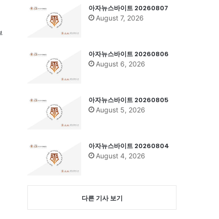
아자뉴스바이트 20260807
August 7, 2026
부
아자뉴스바이트 20260806
August 6, 2026
아자뉴스바이트 20260805
August 5, 2026
아자뉴스바이트 20260804
August 4, 2026
다른 기사 보기