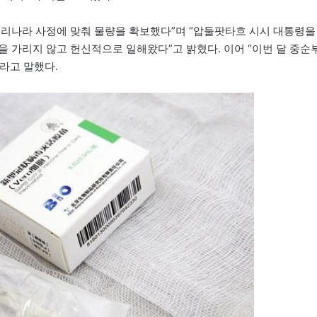
 우리나라 사정에 맞춰 물량을 확보했다”며 “압둘팟타흐 시시 대통령을
 가리지 않고 헌신적으로 일해왔다”고 밝혔다. 이어 “이번 달 중순
라고 말했다.