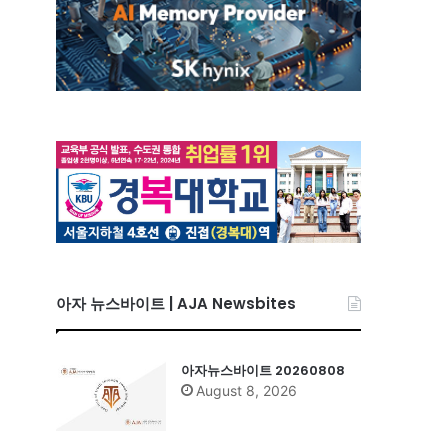
아자 뉴스바이트 | AJA Newsbites
아자뉴스바이트 20260808
August 8, 2026