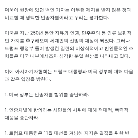
더욱이 현장에 있던 백인 기자는 아무런 제지를 받지 않은 것과
비교할 때 명백한 인종차별이라고 우리는 평가한다.
미국은 지난 250년 동안 자유와 인권, 민주주의 등 인류 보편적
인 가치를 추구해오며 세계인의 선망의 대상이 되었다. 그러나
트럼프 행정부 들어 발생한 일련의 비상식적이고 반인륜적인 조
치들은 미국 내부에서조차 심각한 분열 현상을 나타내고 있다.
이에 아시아기자협회는 트럼프 대통령과 미국 정부에 대해 다음
과 같은 입장을 밝힌다.
1. 미국 정부는 인종차별 행위를 중단하라.
1. 인종차별에 항의하는 시민들의 시위에 대해 적대적, 폭력적
대응을 중단하라.
1. 트럼프 대통령은 11월 대선을 겨냥해 지지층 결집을 위한 반