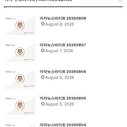
아자뉴스바이트 20260808
August 8, 2026
아자뉴스바이트 20260807
August 7, 2026
아자뉴스바이트 20260806
August 6, 2026
아자뉴스바이트 20260805
August 5, 2026
아자뉴스바이트 20260804