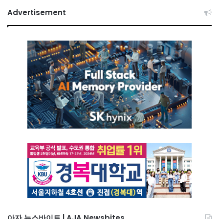
Advertisement
아자 뉴스바이트 | AJA Newsbites