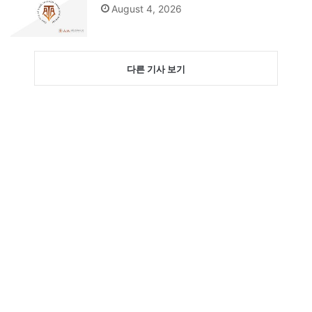
August 4, 2026
다른 기사 보기