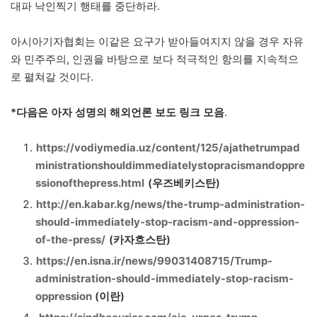
대파 낙인찍기 행태를 중단하라.
아시아기자협회는 이같은 요구가 받아들여지지 않을 경우 자유
와 민주주의, 인권을 바탕으로 보다 적극적인 항의를 지속적으
로 펼쳐갈 것이다.
*다음은 아자 성명의 해외언론 보도 링크 모음
.
https://vodiymedia.uz/content/125/ajathetrumpad
ministrationshouldimmediatelystopracismandoppre
ssionofthepress.html
(우즈베키스탄)
http://en.kabar.kg/news/the-trump-administration-
should-immediately-stop-racism-and-oppression-
of-the-press/
(카자흐스탄)
https://en.isna.ir/news/99031408715/Trump-
administration-should-immediately-stop-racism-
oppression
(이란)