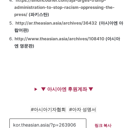
https://sindhcourier.com/aja-urges-trump-
administration-to-stop-racism-oppressing-the-
press/
(파키스탄)
http://ar.theasian.asia/archives/36432
(아시아엔 아
랍어판)
http://www.theasian.asia/archives/108410
(아시아
엔 영문판)
▼ 아시아엔 후원계좌 ▼
아시아기자협회
아자 성명서
링크 복사