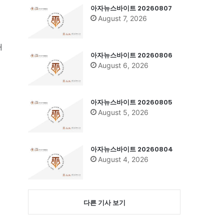
아자뉴스바이트 20260807
August 7, 2026
애
아자뉴스바이트 20260806
August 6, 2026
아자뉴스바이트 20260805
August 5, 2026
아자뉴스바이트 20260804
August 4, 2026
다른 기사 보기