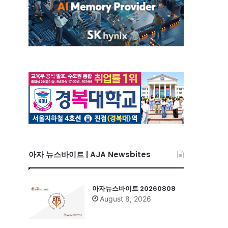
아자 뉴스바이트 | AJA Newsbites
아자뉴스바이트 20260808
August 8, 2026