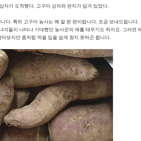
 상자가 도착했다. 고구마 상자와 편지가 담겨 있었다.
니다. 특히 고구마 농사는 꽤 잘 된 편이랍니다. 조금 보내드립니다.
녀석들이 나타나 기대했던 농사꾼의 애를 태우기도 하지요. 그러면 
담아보지만 좀처럼 먹을 입을 쉽게 찾지 못하곤 합니다.