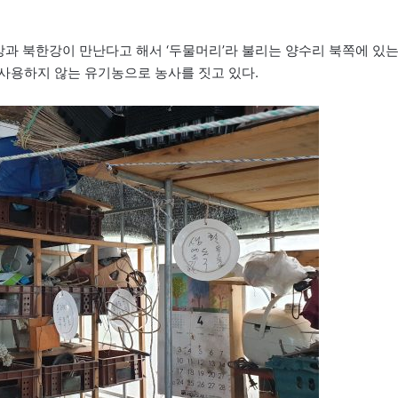
한강과 북한강이 만난다고 해서 ‘두물머리’라 불리는 양수리 북쪽에 있
사용하지 않는 유기농으로 농사를 짓고 있다.