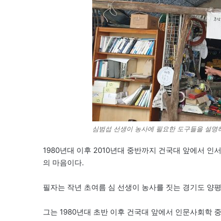
심범섭 선생이 농사에 필요한 도구들을 설명
1980년대 이후 2010년대 중반까지 건국대 앞에서 인
의 마음이다.
필자는 작년 초여름 심 선생이 농사를 짓는 경기도 양
그는 1980년대 초반 이후 건국대 앞에서 인문사회학 