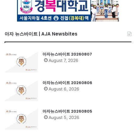
아자 뉴스바이트 | AJA Newsbites
아자뉴스바이트 20260807
August 7, 2026
아자뉴스바이트 20260806
August 6, 2026
아자뉴스바이트 20260805
August 5, 2026