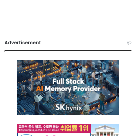
Advertisement