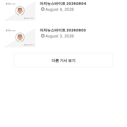
아자뉴스바이트 20260804
August 4, 2026
아자뉴스바이트 20260803
August 3, 2026
다른 기사 보기