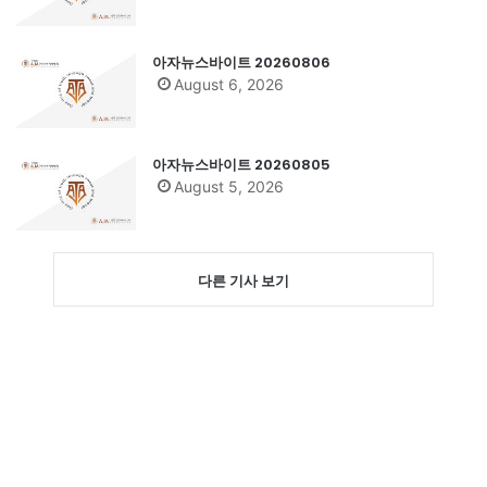
아자뉴스바이트 20260806
August 6, 2026
아자뉴스바이트 20260805
August 5, 2026
다른 기사 보기