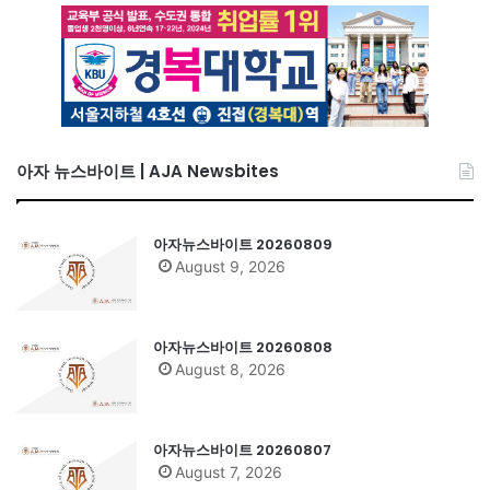
아자 뉴스바이트 | AJA Newsbites
아자뉴스바이트 20260809
August 9, 2026
아자뉴스바이트 20260808
August 8, 2026
아자뉴스바이트 20260807
August 7, 2026