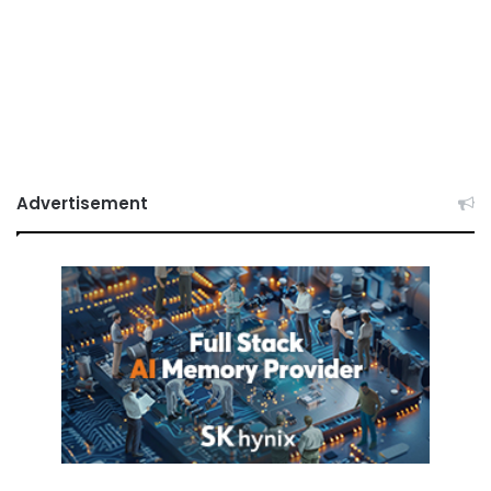
Advertisement