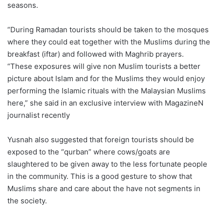
seasons.
“During Ramadan tourists should be taken to the mosques
where they could eat together with the Muslims during the
breakfast (iftar) and followed with Maghrib prayers.
“These exposures will give non Muslim tourists a better
picture about Islam and for the Muslims they would enjoy
performing the Islamic rituals with the Malaysian Muslims
here,” she said in an exclusive interview with MagazineN
journalist recently
Yusnah also suggested that foreign tourists should be
exposed to the “qurban” where cows/goats are
slaughtered to be given away to the less fortunate people
in the community. This is a good gesture to show that
Muslims share and care about the have not segments in
the society.