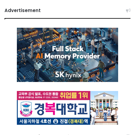
Advertisement