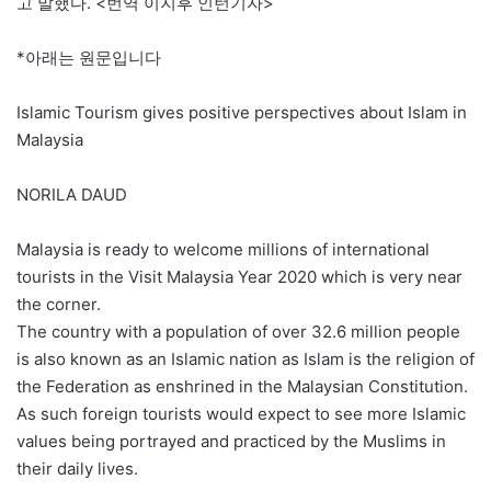
고 말했다. <번역 이지후 인턴기자>
*아래는 원문입니다
Islamic Tourism gives positive perspectives about Islam in
Malaysia
NORILA DAUD
Malaysia is ready to welcome millions of international
tourists in the Visit Malaysia Year 2020 which is very near
the corner.
The country with a population of over 32.6 million people
is also known as an Islamic nation as Islam is the religion of
the Federation as enshrined in the Malaysian Constitution.
As such foreign tourists would expect to see more Islamic
values being portrayed and practiced by the Muslims in
their daily lives.