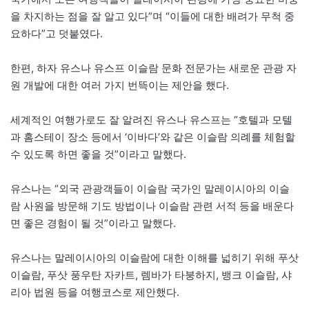
을 차지하는 점을 잘 알고 있다”며 “이들에 대한 배려가 무척 중
요하다”고 덧붙였다.
한편, 하자 유스나 유스프 이슬람 문화 전문가는 새로운 관광 자
원 개발에 대한 여러 가지 번뜩이는 제안을 했다.
세계적인 여행가로도 잘 알려진 유스나 유스프는 “호텔과 모텔
과 홈스테이 장소 등에서 ‘이바다’와 같은 이슬람 의례를 체험할
수 있도록 하면 좋을 것”이라고 말했다.
유스나는 “외국 관광객들이 이슬람 국가인 말레이시아의 이슬
람 사원을 방문해 기도 방법이나 이슬람 관련 서적 등을 배운다
면 좋은 경험이 될 것”이라고 말했다.
유스나는 말레이시아의 이슬람에 대한 이해를 넓히기 위해 푸삿
이슬람, 푸삿 풍우탄 자카트, 렘바가 타붕하지, 뱅크 이슬람, 샤
리아 법원 등을 여행코스로 제안했다.