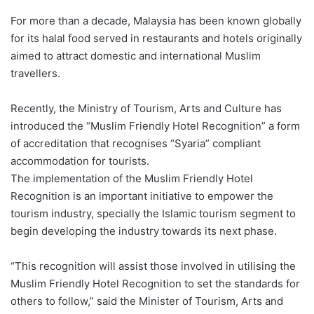
For more than a decade, Malaysia has been known globally
for its halal food served in restaurants and hotels originally
aimed to attract domestic and international Muslim
travellers.
Recently, the Ministry of Tourism, Arts and Culture has
introduced the “Muslim Friendly Hotel Recognition” a form
of accreditation that recognises “Syaria” compliant
accommodation for tourists.
The implementation of the Muslim Friendly Hotel
Recognition is an important initiative to empower the
tourism industry, specially the Islamic tourism segment to
begin developing the industry towards its next phase.
“This recognition will assist those involved in utilising the
Muslim Friendly Hotel Recognition to set the standards for
others to follow,” said the Minister of Tourism, Arts and