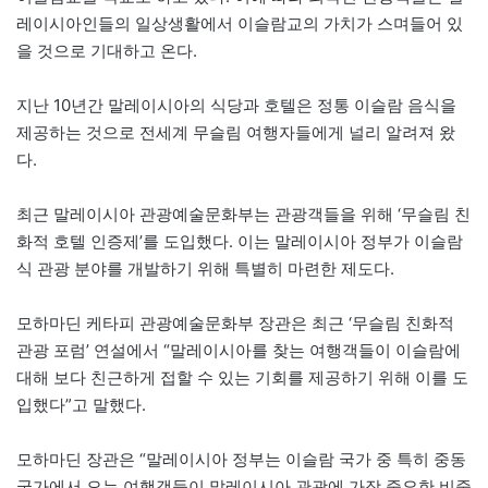
레이시아인들의 일상생활에서 이슬람교의 가치가 스며들어 있
을 것으로 기대하고 온다.
지난 10년간 말레이시아의 식당과 호텔은 정통 이슬람 음식을
제공하는 것으로 전세계 무슬림 여행자들에게 널리 알려져 왔
다.
최근 말레이시아 관광예술문화부는 관광객들을 위해 ‘무슬림 친
화적 호텔 인증제’를 도입했다. 이는 말레이시아 정부가 이슬람
식 관광 분야를 개발하기 위해 특별히 마련한 제도다.
모하마딘 케타피 관광예술문화부 장관은 최근 ‘무슬림 친화적
관광 포럼’ 연설에서 “말레이시아를 찾는 여행객들이 이슬람에
대해 보다 친근하게 접할 수 있는 기회를 제공하기 위해 이를 도
입했다”고 말했다.
모하마딘 장관은 “말레이시아 정부는 이슬람 국가 중 특히 중동
국가에서 오는 여행객들이 말레이시아 관광에 가장 중요한 비중