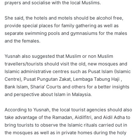
prayers and socialise with the local Muslims.
She said, the hotels and motels should be alcohol free,
provide special places for family gathering as well as
separate swimming pools and gymnasiums for the males
and the females.
Yusnah also suggested that Muslim or non Muslim
travellers/tourists should visit the old, new mosques and
Islamic administrative centres such as Pusat Islam (Islamic
Centre), Pusat Pungutan Zakat, Lembaga Tabung Haji ,
Bank Islam, Sharia’ Courts and others for a better insights
and perspective about Islam in Malaysia.
According to Yusnah, the local tourist agencies should also
take advantage of the Ramadan, Aidilfitri, and Aidil Adha to
bring tourists to observe the Islamic rituals carried out in
the mosques as well as in private homes during the holy