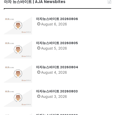
아자 뉴스바이트 | AJA Newsbites
아자뉴스바이트 20260806
August 6, 2026
아자뉴스바이트 20260805
August 5, 2026
아자뉴스바이트 20260804
August 4, 2026
아자뉴스바이트 20260803
August 3, 2026