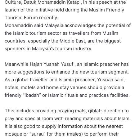
Culture, Datuk Mohamaddin Ketapi, in his speech at the
launch of the initiative held during the Muslim Friendly
Tourism Forum recently.
Mohamaddin said Malaysia acknowledges the potential of
the Islamic tourism sector as travellers from Muslim
countries, especially the Middle East, are the biggest
spenders in Malaysia’s tourism industry.
Meanwhile Hajah Yusnah Yusuf , an Islamic preacher has
more suggestions to enhance the new tourism segment.
As a global traveller and Islamic preacher, Yusnah said,
hotels, motels and home stay venues should provide a
friendly “ibadah” or Islamic rituals and practices facilities.
This includes providing praying mats, qiblat- direction to
pray and special room with reading materials about Islam.
It is also good to supply information about the nearest
mosque or “surau” for them (males) to perform their