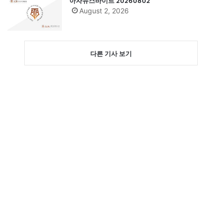
아자뉴스바이트 20260802
August 2, 2026
다른 기사 보기