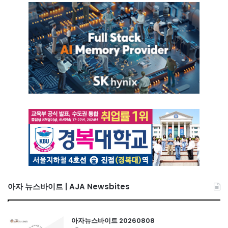
아자 뉴스바이트 | AJA Newsbites
아자뉴스바이트 20260808