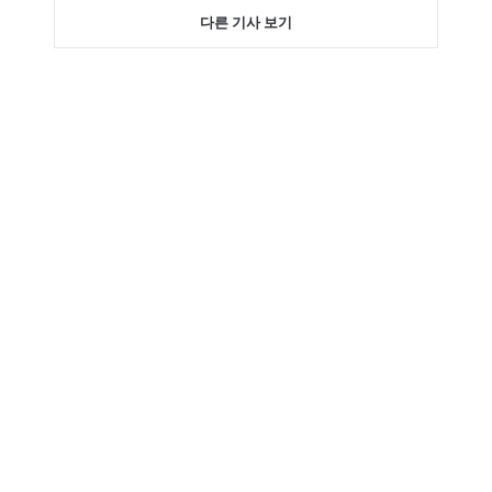
다른 기사 보기