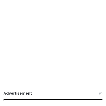
Advertisement