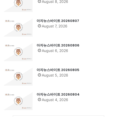
August 8, 2026
아자뉴스바이트 20260807
August 7, 2026
아자뉴스바이트 20260806
August 6, 2026
아자뉴스바이트 20260805
August 5, 2026
아자뉴스바이트 20260804
August 4, 2026