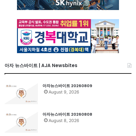
아자 뉴스바이트 | AJA Newsbites
아자뉴스바이트 20260809
August 9, 2026
아자뉴스바이트 20260808
August 8, 2026