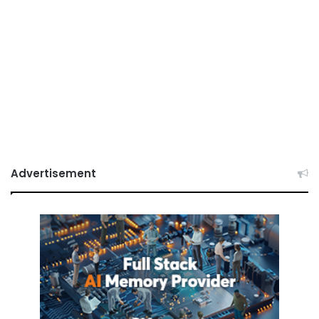
Advertisement