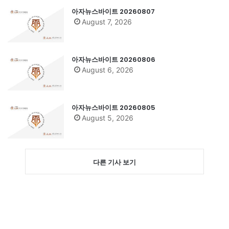
아자뉴스바이트 20260807
August 7, 2026
아자뉴스바이트 20260806
August 6, 2026
아자뉴스바이트 20260805
August 5, 2026
다른 기사 보기