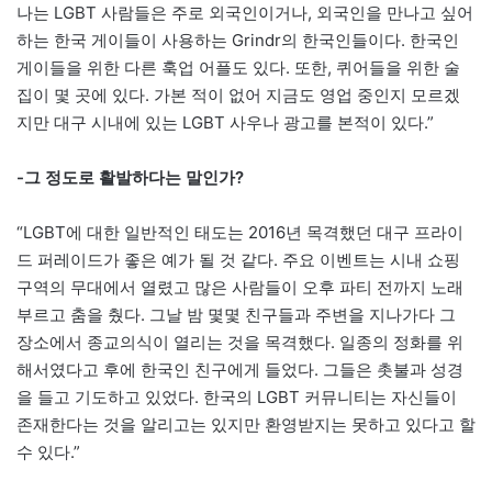
나는 LGBT 사람들은 주로 외국인이거나, 외국인을 만나고 싶어
하는 한국 게이들이 사용하는 Grindr의 한국인들이다. 한국인
게이들을 위한 다른 훅업 어플도 있다. 또한, 퀴어들을 위한 술
집이 몇 곳에 있다. 가본 적이 없어 지금도 영업 중인지 모르겠
지만 대구 시내에 있는 LGBT 사우나 광고를 본적이 있다.”
-그 정도로 활발하다는 말인가?
“LGBT에 대한 일반적인 태도는 2016년 목격했던 대구 프라이
드 퍼레이드가 좋은 예가 될 것 같다. 주요 이벤트는 시내 쇼핑
구역의 무대에서 열렸고 많은 사람들이 오후 파티 전까지 노래
부르고 춤을 췄다. 그날 밤 몇몇 친구들과 주변을 지나가다 그
장소에서 종교의식이 열리는 것을 목격했다. 일종의 정화를 위
해서였다고 후에 한국인 친구에게 들었다. 그들은 촛불과 성경
을 들고 기도하고 있었다. 한국의 LGBT 커뮤니티는 자신들이
존재한다는 것을 알리고는 있지만 환영받지는 못하고 있다고 할
수 있다.”