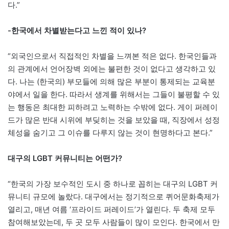
다.”
-한국에서 차별받는다고 느낀 적이 있나?
“외국인으로서 직접적인 차별을 느껴본 적은 없다. 한국인들과
의 관계에서 언어장벽 외에는 불편한 것이 없다고 생각하고 있
다. 나는 (한국의) 부모들에 의해 많은 부분이 통제되는 교육분
야에서 일을 한다. 따라서 생계를 위해서는 그들이 불평할 수 있
는 행동은 최대한 피하려고 노력하는 수밖에 없다. 게이 퍼레이
드가 많은 반대 시위에 부딪히는 것을 보았을 때, 직장에서 성정
체성을 숨기고 그 이슈를 다루지 않는 것이 현명하다고 본다.”
대구의 LGBT 커뮤니티는 어떤가?
“한국의 가장 보수적인 도시 중 하나로 꼽히는 대구의 LGBT 커
뮤니티 규모에 놀랐다. 대구에서는 정기적으로 퀴어문화축제가
열리고, 매년 여름 ‘프라이드 퍼레이드’가 열린다. 두 축제 모두
참여해보았는데, 두 곳 모두 사람들이 많이 모인다. 한국에서 만