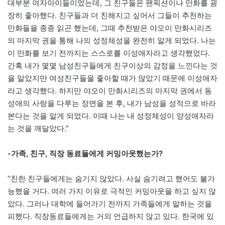
대부분 여자아이들이었는데, 그 친구들은 팬픽션이나 만화를 굉
장히 좋아했다. 친구들과 더 친해지고 싶어서 그들이 추천하는
만화들을 종종 읽곤 했는데, 그때 추천받은 야오이 만화시리즈
의 마지막 권을 통해 나의 성정체성을 완전히 알게 되었다. 나는
이 만화를 보기 전까지는 스스로를 이성애자라고 생각했었다.
간혹 내가 몇몇 남성친구들에게 친구이상의 감정을 느낀다는 것
을 알았지만 여성친구들을 좋아할 때가 많았기 때문에 이성애자
라고 생각했다. 하지만 야오이 만화시리즈의 마지막 권에서 동
성애의 사랑을 다루는 장면을 본 후, 내가 남성을 성적으로 바라
본다는 것을 알게 되었다. 이때 나는 내 성정체성이 양성애자라
는 것을 깨달았다.”
-가족, 친구, 직장 동료들에게 커밍아웃했는가?
“친한 친구들에게는 숨기지 않았다. 사실 숨기려고 했어도 불가
능했을 거다. 여러 가지 이유로 극적인 커밍아웃을 하고 싶지 않
았다. 그러나 대학에 들어가기 전까지 가족들에게 말하는 것을
피했다. 직장동료들에게는 거의 언급하지 않고 있다. 한국에 있