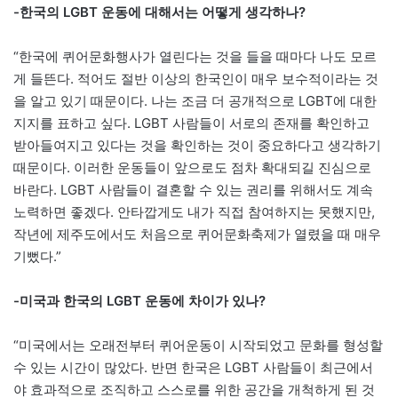
-한국의 LGBT 운동에 대해서는 어떻게 생각하나?
“한국에 퀴어문화행사가 열린다는 것을 들을 때마다 나도 모르
게 들뜬다. 적어도 절반 이상의 한국인이 매우 보수적이라는 것
을 알고 있기 때문이다. 나는 조금 더 공개적으로 LGBT에 대한
지지를 표하고 싶다. LGBT 사람들이 서로의 존재를 확인하고
받아들여지고 있다는 것을 확인하는 것이 중요하다고 생각하기
때문이다. 이러한 운동들이 앞으로도 점차 확대되길 진심으로
바란다. LGBT 사람들이 결혼할 수 있는 권리를 위해서도 계속
노력하면 좋겠다. 안타깝게도 내가 직접 참여하지는 못했지만,
작년에 제주도에서도 처음으로 퀴어문화축제가 열렸을 때 매우
기뻤다.”
-미국과 한국의 LGBT 운동에 차이가 있나?
“미국에서는 오래전부터 퀴어운동이 시작되었고 문화를 형성할
수 있는 시간이 많았다. 반면 한국은 LGBT 사람들이 최근에서
야 효과적으로 조직하고 스스로를 위한 공간을 개척하게 된 것