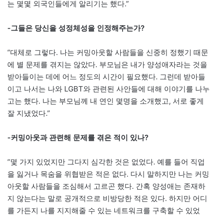
는 몇몇 외국인들에게 알리기는 했다.”
-그들은 당신을 성정체성을 인정해주는가?
“대체로 그렇다. 나는 커밍아웃할 사람들을 신중히 정했기 때문
에 별 문제를 겪지는 않았다. 부모님은 내가 양성애자라는 것을
받아들이는 데에 어느 정도의 시간이 필요했다. 그런데 받아들
이고 나서는 나와 LGBT와 관련된 사안들에 대해 이야기를 나누
고는 했다. 나는 부모님께 내 연인 몇명을 소개했고, 서로 좋게
잘 지냈었다.”
-커밍아웃과 관련해 문제를 겪은 적이 있나?
“몇 가지 있었지만 그다지 심각한 것은 없었다. 예를 들어 직업
을 잃거나 목숨을 위협받은 적은 없다. 다시 말하지만 나는 커밍
아웃할 사람들을 조심해서 고르곤 했다. 간혹 양성애는 존재하
지 않는다는 말로 공개적으로 비방당한 적은 있다. 하지만 어디
를 가든지 나를 지지해줄 수 있는 네트워크를 구축할 수 있었