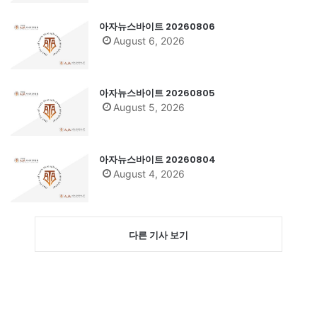
아자뉴스바이트 20260806
August 6, 2026
아자뉴스바이트 20260805
August 5, 2026
아자뉴스바이트 20260804
August 4, 2026
다른 기사 보기