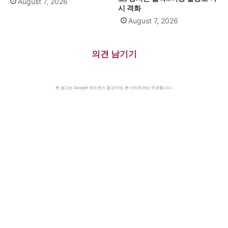
August 7, 2026
시 격화
August 7, 2026
의견 남기기
본 광고는 Google 애드센스 광고이며, 본 사이트와는 무관합니다.