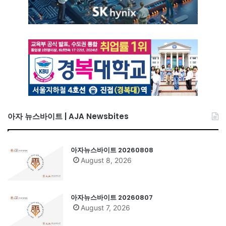
아자 뉴스바이트 | AJA Newsbites
아자뉴스바이트 20260808
August 8, 2026
아자뉴스바이트 20260807
August 7, 2026