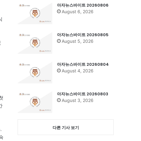
아자뉴스바이트 20260806
August 6, 2026
식
아자뉴스바이트 20260805
August 5, 2026
있
아자뉴스바이트 20260804
August 4, 2026
아자뉴스바이트 20260803
 첫
August 3, 2026
간
다른 기사 보기
.
숙