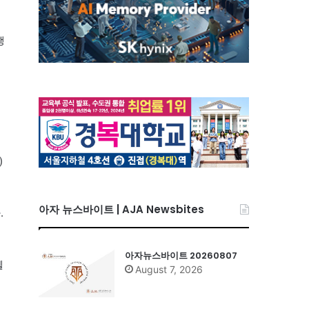
행
)
)
아자 뉴스바이트 | AJA Newsbites
.
아자뉴스바이트 20260807
웰
August 7, 2026