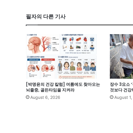
필자의 다른 기사
[박명윤의 건강 칼럼] 여름에도 찾아오는
장수 3요소 
뇌졸중, 골든타임을 지켜라
것보다 건강
August 6, 2026
August 1