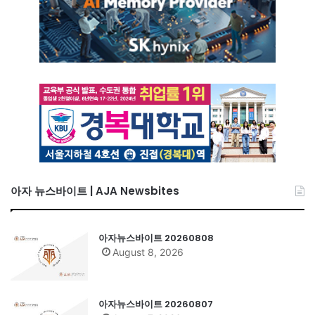
아자 뉴스바이트 | AJA Newsbites
아자뉴스바이트 20260808
August 8, 2026
아자뉴스바이트 20260807