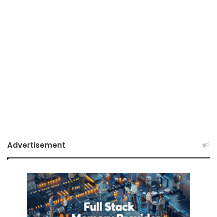
Advertisement