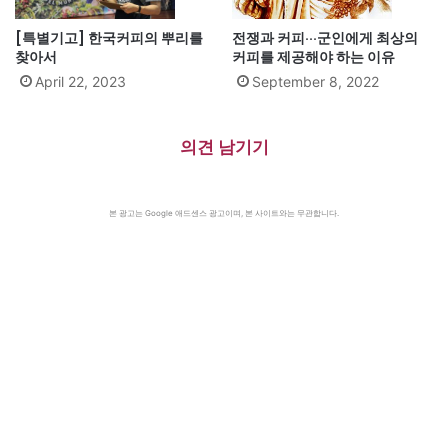
[특별기고] 한국커피의 뿌리를
전쟁과 커피···군인에게 최상의
찾아서
커피를 제공해야 하는 이유
April 22, 2023
September 8, 2022
의견 남기기
본 광고는 Google 애드센스 광고이며, 본 사이트와는 무관합니다.