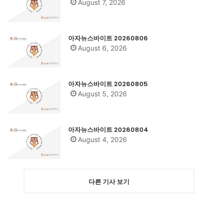
August 7, 2026
아자뉴스바이트 20260806
August 6, 2026
아자뉴스바이트 20260805
August 5, 2026
아자뉴스바이트 20260804
August 4, 2026
다른 기사 보기