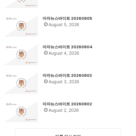
아자뉴스바이트 20260805
August 5, 2026
아자뉴스바이트 20260804
August 4, 2026
아자뉴스바이트 20260803
August 3, 2026
아자뉴스바이트 20260802
August 2, 2026