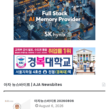
아자 뉴스바이트 | AJA Newsbites
아자뉴스바이트 20260806
August 6, 2026