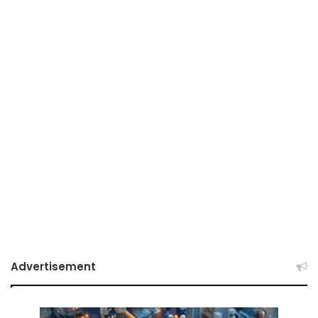
Advertisement