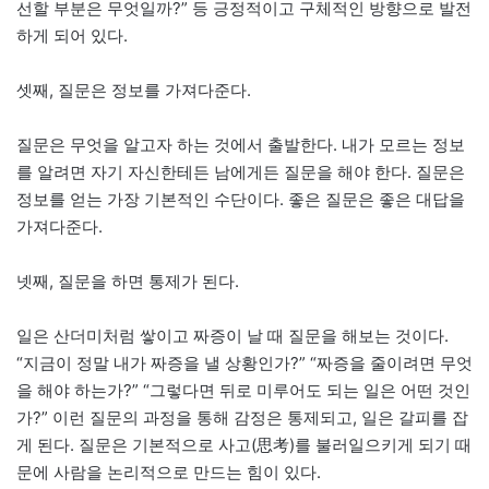
선할 부분은 무엇일까?” 등 긍정적이고 구체적인 방향으로 발전
하게 되어 있다.
셋째, 질문은 정보를 가져다준다.
질문은 무엇을 알고자 하는 것에서 출발한다. 내가 모르는 정보
를 알려면 자기 자신한테든 남에게든 질문을 해야 한다. 질문은
정보를 얻는 가장 기본적인 수단이다. 좋은 질문은 좋은 대답을
가져다준다.
넷째, 질문을 하면 통제가 된다.
일은 산더미처럼 쌓이고 짜증이 날 때 질문을 해보는 것이다.
“지금이 정말 내가 짜증을 낼 상황인가?” “짜증을 줄이려면 무엇
을 해야 하는가?” “그렇다면 뒤로 미루어도 되는 일은 어떤 것인
가?” 이런 질문의 과정을 통해 감정은 통제되고, 일은 갈피를 잡
게 된다. 질문은 기본적으로 사고(思考)를 불러일으키게 되기 때
문에 사람을 논리적으로 만드는 힘이 있다.