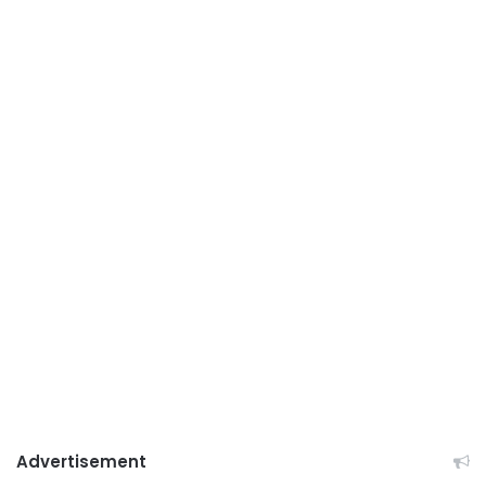
Advertisement