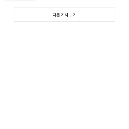
다른 기사 보기