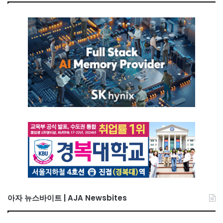
아자 뉴스바이트 | AJA Newsbites