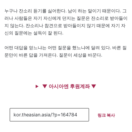
누구나 잔소리 듣기를 싫어한다. 남이 하는 말이기 때문이다. 그
러나 사람들은 자기 자신에게 던지는 질문은 잔소리로 받아들이
지 않는다. 잔소리나 참견으로 받아들이지 않기 때문에 자기 자
신의 질문에는 설득이 잘 된다.
어떤 대답을 얻느냐는 어떤 질문을 했느냐에 달려 있다. 바른 질
문만이 바른 답을 가져온다. 질문이 세상을 바꾼다.
▼ 아시아엔 후원계좌 ▼
링크 복사