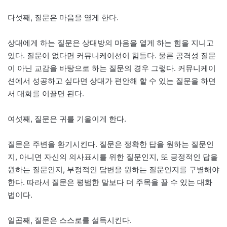
다섯째, 질문은 마음을 열게 한다.
상대에게 하는 질문은 상대방의 마음을 열게 하는 힘을 지니고
있다. 질문이 없다면 커뮤니케이션이 힘들다. 물론 공격성 질문
이 아닌 교감을 바탕으로 하는 질문의 경우 그렇다. 커뮤니케이
션에서 성공하고 싶다면 상대가 편안해 할 수 있는 질문을 하면
서 대화를 이끌면 된다.
여섯째, 질문은 귀를 기울이게 한다.
질문은 주변을 환기시킨다. 질문은 정확한 답을 원하는 질문인
지, 아니면 자신의 의사표시를 위한 질문인지, 또 긍정적인 답을
원하는 질문인지, 부정적인 답변을 원하는 질문인지를 구별해야
한다. 따라서 질문은 평범한 말보다 더 주목을 끌 수 있는 대화
법이다.
일곱째, 질문은 스스로를 설득시킨다.