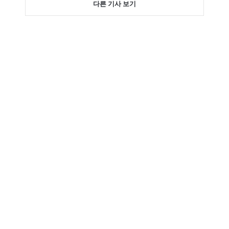
다른 기사 보기