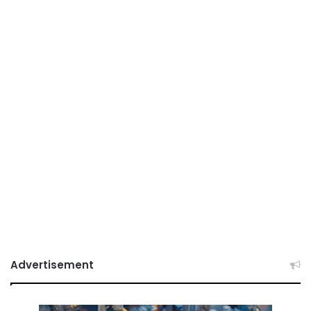
Advertisement