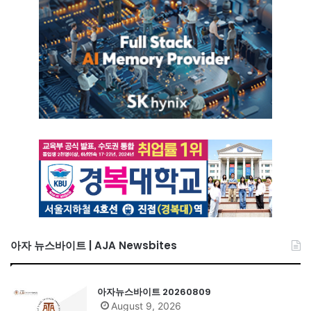
아자 뉴스바이트 | AJA Newsbites
아자뉴스바이트 20260809
August 9, 2026