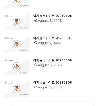
아자뉴스바이트 20260808
August 8, 2026
아자뉴스바이트 20260807
August 7, 2026
아자뉴스바이트 20260806
August 6, 2026
아자뉴스바이트 20260805
August 5, 2026