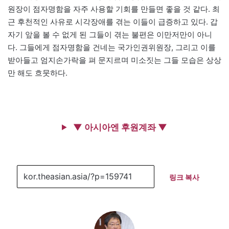
원장이 점자명함을 자주 사용할 기회를 만들면 좋을 것 같다. 최
근 후천적인 사유로 시각장애를 겪는 이들이 급증하고 있다. 갑
자기 앞을 볼 수 없게 된 그들이 겪는 불편은 이만저만이 아니
다. 그들에게 점자명함을 건네는 국가인권위원장, 그리고 이를
받아들고 엄지손가락을 펴 문지르며 미소짓는 그들 모습은 상상
만 해도 흐뭇하다.
▼ 아시아엔 후원계좌 ▼
링크 복사