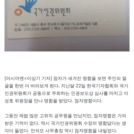
[아시아엔=이상기 기자] 점자가 새겨진 명함을 보면 주인의 얼
굴을 한번 더 바라보게 된다. 지난달 22일 한국기자협회와 국가
인권위원회가 공동으로 주최하는 인권보도상 심사를 마치고 이
성호 위원장을 만나 명함을 받았다. 점자명함이다.
그동안 제법 많은 고위직 공무원을 만났지만, 점자명함은 거의
받은 기억이 없다. 역시 국가인권위원회 수장의 명함답다는 생
각이 들었다. 안석모 사무총장 역시 점자명함을 내밀었다.