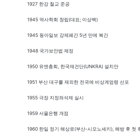
1927 한강 철교 준공
1945 역사학회 창립(대표; 이상백)
1945 동아일보 강제폐간 5년 만에 복간
1948 국가보안법 제정
1950 유엔총회, 한국재건단(UNKRA) 설치안
1951 부산 대구를 제외한 전국에 비상계엄령 선포
1955 극장 지정좌석제 실시
1959 서울은행 개점
1960 한일 정기 해상로(부산-시모노세키), 해방 후 첫