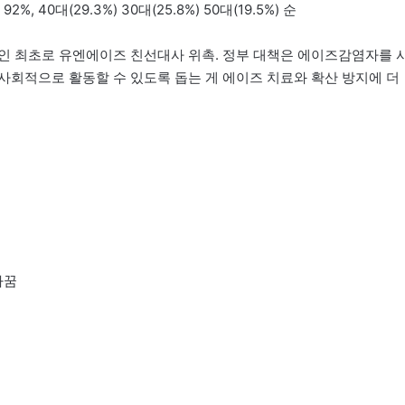
 40대(29.3%) 30대(25.8%) 50대(19.5%) 순
시아인 최초로 유엔에이즈 친선대사 위촉. 정부 대책은 에이즈감염자를 
사회적으로 활동할 수 있도록 돕는 게 에이즈 치료와 확산 방지에 더
바꿈