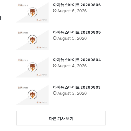
아자뉴스바이트 20260806
August 6, 2026
사
아자뉴스바이트 20260805
August 5, 2026
아자뉴스바이트 20260804
August 4, 2026
아자뉴스바이트 20260803
August 3, 2026
다른 기사 보기