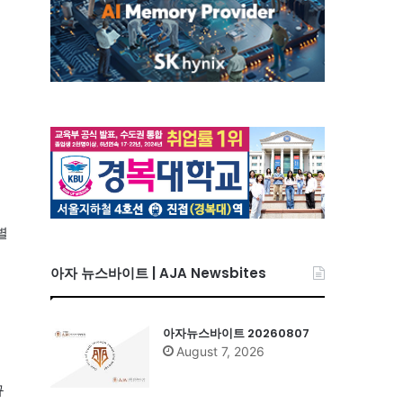
이
별
아자 뉴스바이트 | AJA Newsbites
아자뉴스바이트 20260807
August 7, 2026
규