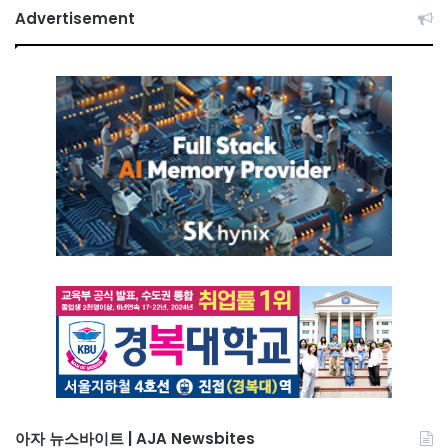
Advertisement
아자 뉴스바이트 | AJA Newsbites