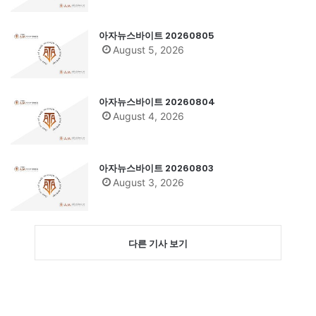
아자뉴스바이트 20260805
August 5, 2026
아자뉴스바이트 20260804
August 4, 2026
아자뉴스바이트 20260803
August 3, 2026
다른 기사 보기