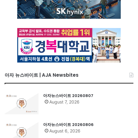
아자 뉴스바이트 | AJA Newsbites
아자뉴스바이트 20260807
August 7, 2026
아자뉴스바이트 20260806
August 6, 2026