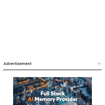
Advertisement