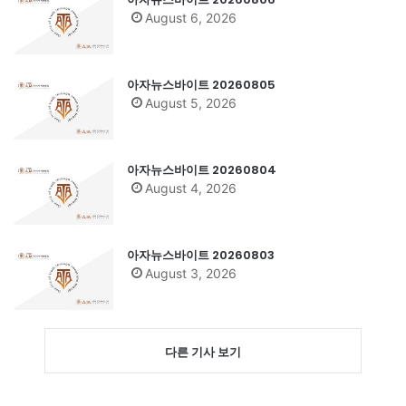
August 6, 2026
아자뉴스바이트 20260805
August 5, 2026
아자뉴스바이트 20260804
August 4, 2026
아자뉴스바이트 20260803
August 3, 2026
다른 기사 보기