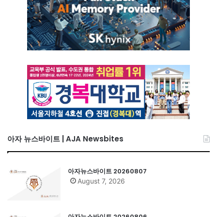
아자 뉴스바이트 | AJA Newsbites
아자뉴스바이트 20260807
August 7, 2026
아자뉴스바이트 20260806