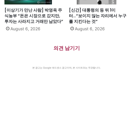
[이상기가 만난 사람] 박영옥 주
[신간] 대통령의 등 뒤 1미
식농부 “돈은 시장으로 갔지만,
터…“보이지 않는 자리에서 누구
투자는 사라지고 거래만 남았다”
를 지킨다는 것”
August 6, 2026
August 6, 2026
의견 남기기
본 광고는 Google 애드센스 광고이며, 본 사이트와는 무관합니다.