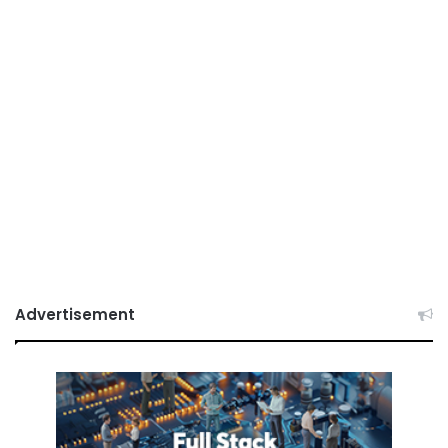
Advertisement