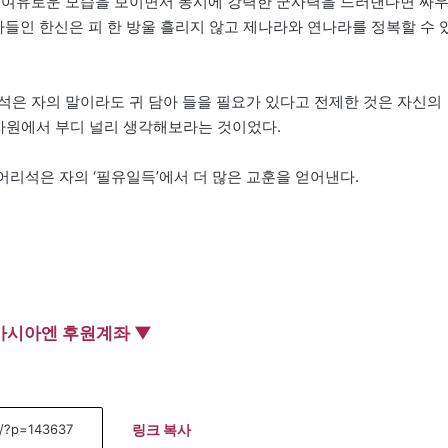
여 여유로운 모습을 보이면서 동시에 강력한 군사력을 드러낸다면 싸
아들인 한신은 피 한 방울 흘리지 않고 제나라와 연나라를 정복할 수 
석은 자의 말이라도 귀 담아 들을 필요가 있다고 전제한 것은 자신의
차원에서 부디 널리 생각해보라는 것이었다.
리석은 자의 ‘필유일득’에서 더 많은 교훈을 얻어낸다.
아시아엔 후원계좌 ▼
링크 복사