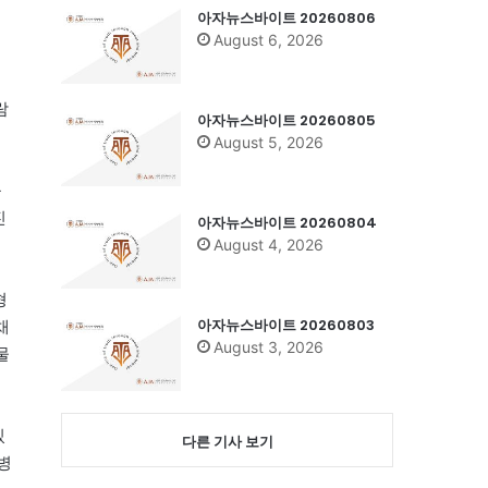
아자뉴스바이트 20260806
August 6, 2026
람
아자뉴스바이트 20260805
August 5, 2026
을
진
아자뉴스바이트 20260804
August 4, 2026
형
아자뉴스바이트 20260803
채
August 3, 2026
물
있
다른 기사 보기
병