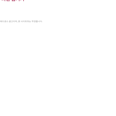
le 애드센스 광고이며, 본 사이트와는 무관합니다.