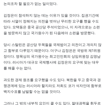
논의조차 할 필요가 없는 일이었다.
김정은이 참석하지 않는 데는 이유가 있을 것이다. 집권기간에
따라 서열이 정해지는 의전을 벗어난 무리한 요구를 했을 수도
있다. 모택동은 중국 공산당 주석이었으나, 이 자격으로는 소련
을 방문하지 않고 국가원수가 된 다음에야 소련을 방문했다.
당시 스탈린은 공산당 두목들을 국제법이고 의전이고 개의치 않
고 함부로 다루었기 때문이다. 더구나 김정은은 국방위 제1위원
장이다. 명목상의 국가원수는 최고인민회의 상임위원장 김영남
이다. 러시아가 대규모 국제행사에 김정은의 요구에 맞는 대우
를 해줄 수는 없다.
과도한 경제 원조를 요구했을 수도 있다. 북한을 두고 중국과 경
쟁관계에 있는 러시아라 할지라도 저희도 코가 석자인데 함부로
백지수표를 남발할 수는 없을 것이다.
그러나 그 밖의 내부적 요인이 클 수도 있다. 절대권력을 휘두르