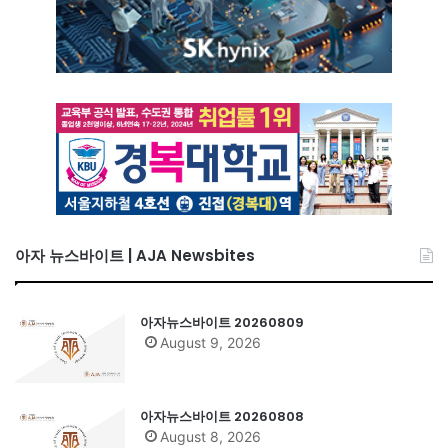
아자 뉴스바이트 | AJA Newsbites
아자뉴스바이트 20260809
August 9, 2026
아자뉴스바이트 20260808
August 8, 2026