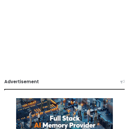
Advertisement