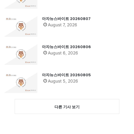
아자뉴스바이트 20260807
August 7, 2026
아자뉴스바이트 20260806
August 6, 2026
아자뉴스바이트 20260805
August 5, 2026
다른 기사 보기