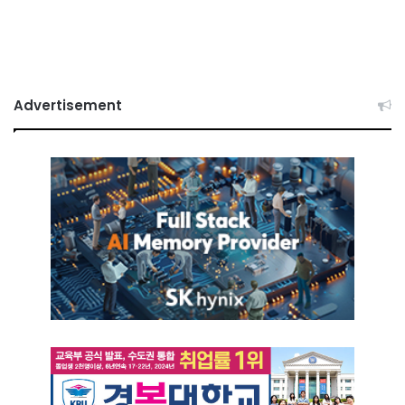
Advertisement