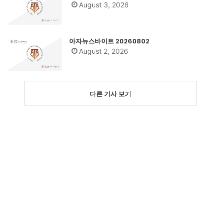
August 3, 2026
아자뉴스바이트 20260802
August 2, 2026
다른 기사 보기