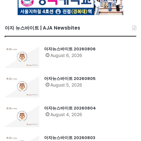
아자 뉴스바이트 | AJA Newsbites
아자뉴스바이트 20260806
August 6, 2026
아자뉴스바이트 20260805
August 5, 2026
아자뉴스바이트 20260804
August 4, 2026
아자뉴스바이트 20260803