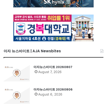
아자 뉴스바이트 | AJA Newsbites
아자뉴스바이트 20260807
August 7, 2026
아자뉴스바이트 20260806
August 6, 2026