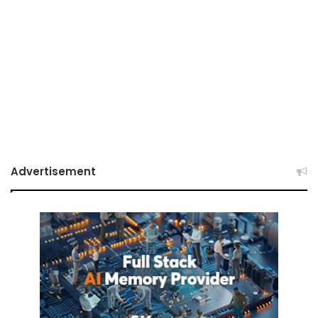
Advertisement