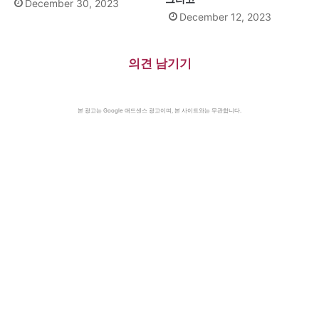
December 30, 2023
December 12, 2023
의견 남기기
본 광고는 Google 애드센스 광고이며, 본 사이트와는 무관합니다.