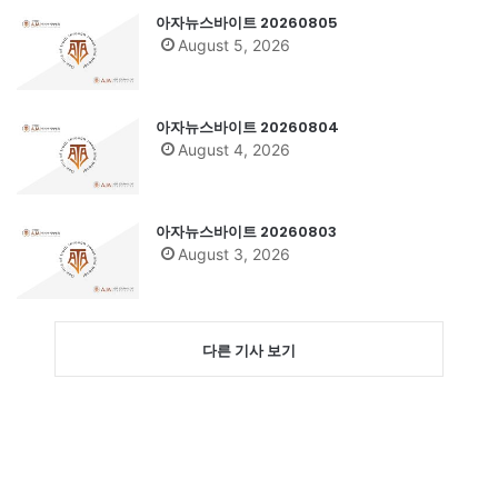
아자뉴스바이트 20260805
August 5, 2026
아자뉴스바이트 20260804
August 4, 2026
아자뉴스바이트 20260803
August 3, 2026
다른 기사 보기