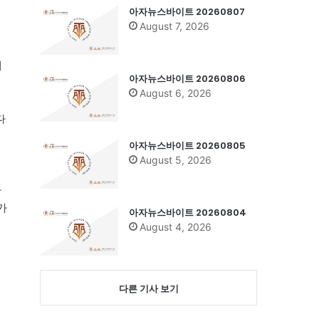
아자뉴스바이트 20260807
August 7, 2026
대
아자뉴스바이트 20260806
August 6, 2026
다
아자뉴스바이트 20260805
August 5, 2026
자
가
아자뉴스바이트 20260804
August 4, 2026
다른 기사 보기