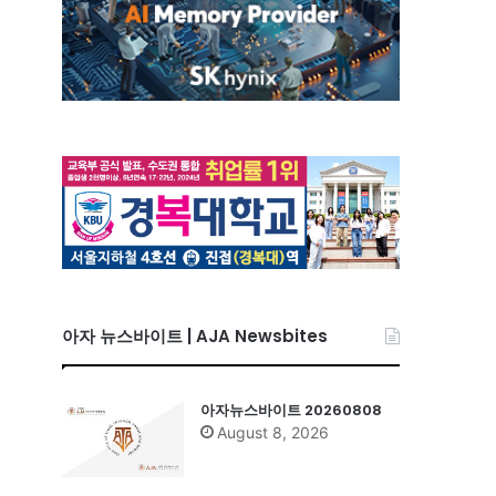
아자 뉴스바이트 | AJA Newsbites
아자뉴스바이트 20260808
August 8, 2026