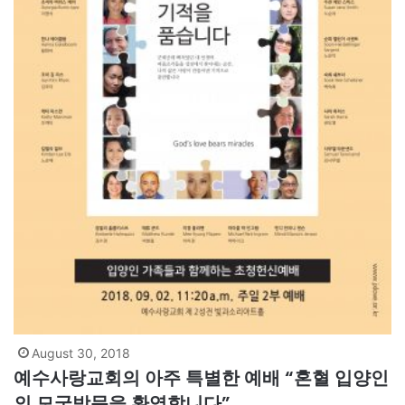
August 30, 2018
예수사랑교회의 아주 특별한 예배 “혼혈 입양인
의 모국방문을 환영합니다”