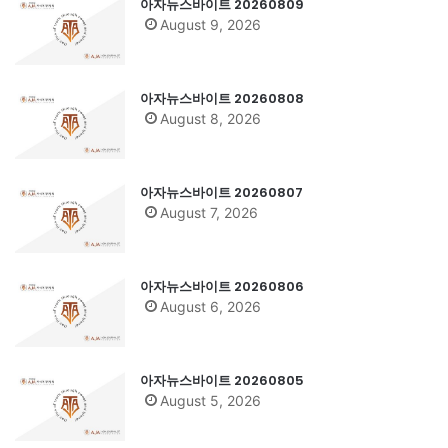
아자뉴스바이트 20260809
August 9, 2026
아자뉴스바이트 20260808
August 8, 2026
아자뉴스바이트 20260807
August 7, 2026
아자뉴스바이트 20260806
August 6, 2026
아자뉴스바이트 20260805
August 5, 2026