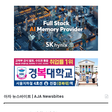
아자 뉴스바이트 | AJA Newsbites