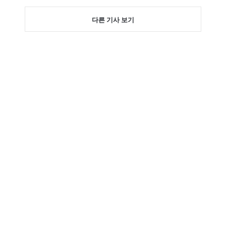
다른 기사 보기