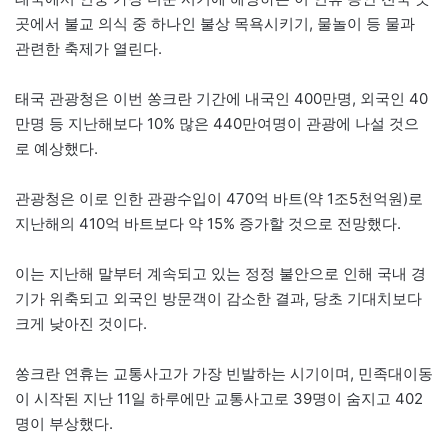
곳에서 불교 의식 중 하나인 불상 목욕시키기, 물놀이 등 물과
관련한 축제가 열린다.
태국 관광청은 이번 쏭크란 기간에 내국인 400만명, 외국인 40
만명 등 지난해보다 10% 많은 440만여명이 관광에 나설 것으
로 예상했다.
관광청은 이로 인한 관광수입이 470억 바트(약 1조5천억원)로
지난해의 410억 바트보다 약 15% 증가할 것으로 전망했다.
이는 지난해 말부터 계속되고 있는 정정 불안으로 인해 국내 경
기가 위축되고 외국인 방문객이 감소한 결과, 당초 기대치보다
크게 낮아진 것이다.
쏭크란 연휴는 교통사고가 가장 빈발하는 시기이며, 민족대이동
이 시작된 지난 11일 하루에만 교통사고로 39명이 숨지고 402
명이 부상했다.