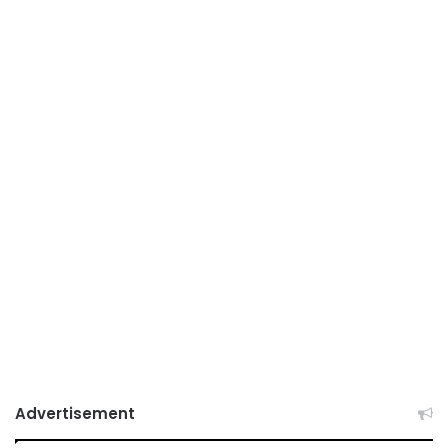
Advertisement