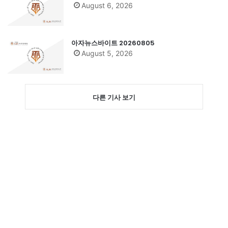
August 6, 2026
아자뉴스바이트 20260805
August 5, 2026
다른 기사 보기