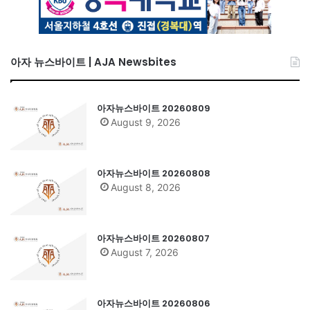
아자 뉴스바이트 | AJA Newsbites
아자뉴스바이트 20260809
August 9, 2026
아자뉴스바이트 20260808
August 8, 2026
아자뉴스바이트 20260807
August 7, 2026
아자뉴스바이트 20260806