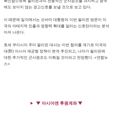
확인함으로써 필리핀과의 전통적인 군사공조를 과시하고 중국
에도 보이지 않는 경고신호를 보낼 것으로 보고 있다.
이 때문에 일각에서는 오바마 대통령의 이번 필리핀 방문이 미
국의 아태지역 진출과 영향력 확대를 알리는 신호탄이라는 분석
마저 나온다.
호세 쿠이시아 주미 필리핀 대사는 이번 합의를 계기로 미국의
대(對) 아시아 재균형 정책이 본격 추진되고, 나아가 필리핀에
대한 추가적인 군사원조도 이뤄질 것이라고 전망했다. <연합뉴
스>
▼ 아시아엔 후원계좌 ▼