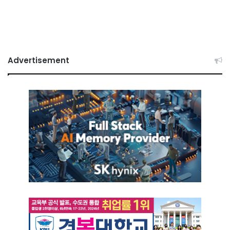
Advertisement