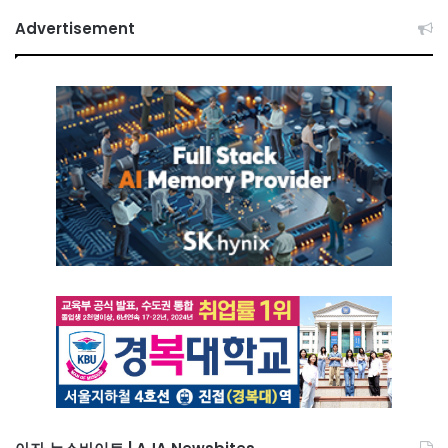
Advertisement