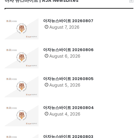
아자 뉴스바이트 | AJA Newsbites
아자뉴스바이트 20260807
August 7, 2026
아자뉴스바이트 20260806
August 6, 2026
아자뉴스바이트 20260805
August 5, 2026
아자뉴스바이트 20260804
August 4, 2026
아자뉴스바이트 20260803