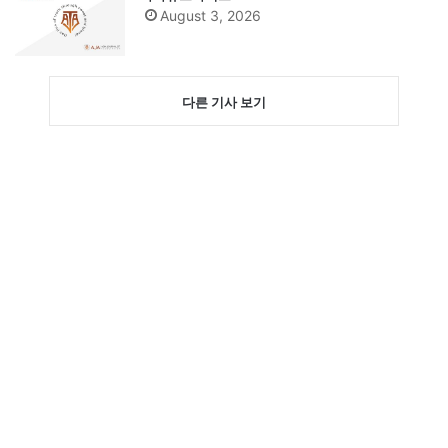
August 3, 2026
다른 기사 보기