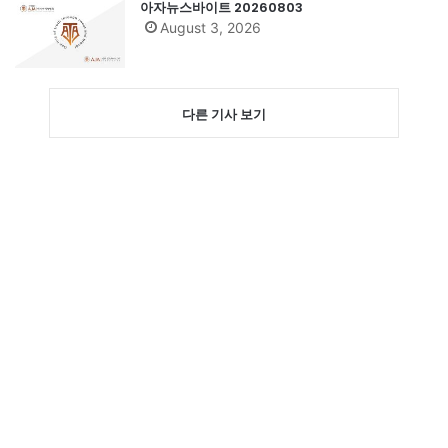
아자뉴스바이트 20260803
August 3, 2026
다른 기사 보기