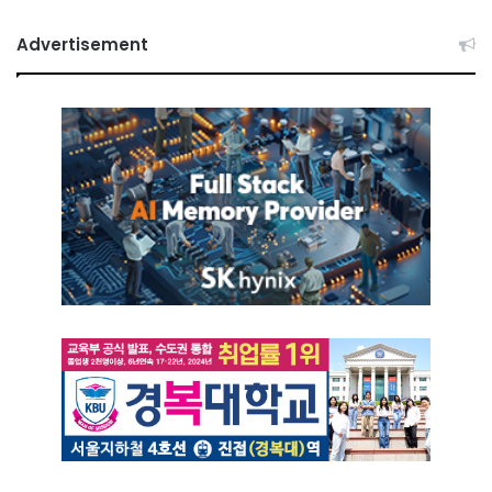
Advertisement