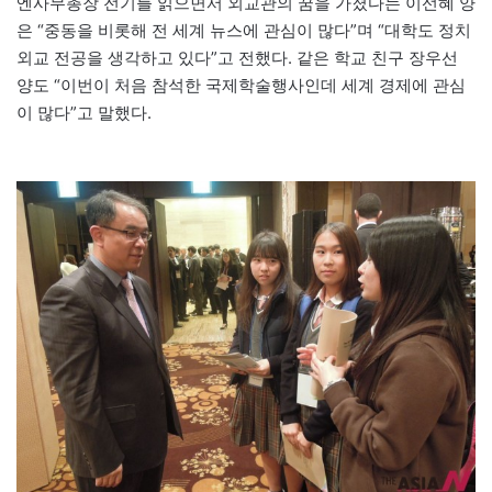
엔사무총장 전기를 읽으면서 외교관의 꿈을 가졌다는 이선혜 양
은 “중동을 비롯해 전 세계 뉴스에 관심이 많다”며 “대학도 정치
외교 전공을 생각하고 있다”고 전했다. 같은 학교 친구 장우선
양도 “이번이 처음 참석한 국제학술행사인데 세계 경제에 관심
이 많다”고 말했다.