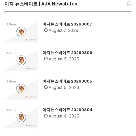
아자 뉴스바이트 | AJA Newsbites
아자뉴스바이트 20260807
August 7, 2026
아자뉴스바이트 20260806
August 6, 2026
아자뉴스바이트 20260805
August 5, 2026
아자뉴스바이트 20260804
August 4, 2026