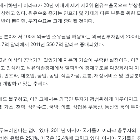
률을 제시하면서 이라크가 20년 이내에 세계 제2위 원유수출국으로 부상
예상하고 있다. 원유수출 증가는 인프라 및 경제의 다른 부문을 위한 
절반이 된다면, 투자수요는 크게 증대될 것이다.
 분야에서 100% 외국인 소유권을 허용하는 외국인투자법이 2003
.7억 달러에서 2011년 556.7억 달러로 증대되었다.
년 이상의 공백기가 있었기에 자본과 기술이 부족한 실정이다. 이라
있다고 인식하고 석유의존경제에서 탈피하여 경제구조를 다양화하여 이
 인프라, 제조업, 공업, 농업, 식품가공, 교통, 재정서비스 및 관광분
 개방하고 있는 추세다.
에도 불구하고, 이라크에서는 외국인 투자가 광범위하게 이루어지고
 가스, 전력, 상하수도, 국방, 의료, 상업용 부동산, 통신업 등의 투자
두드러진다는 점에 있다. 2011년 아시아 국가들이 이라크 총투자의
 유럽은 25.1%, 미국은 12.4%에 그치고 있다. 아시아 국가들의 