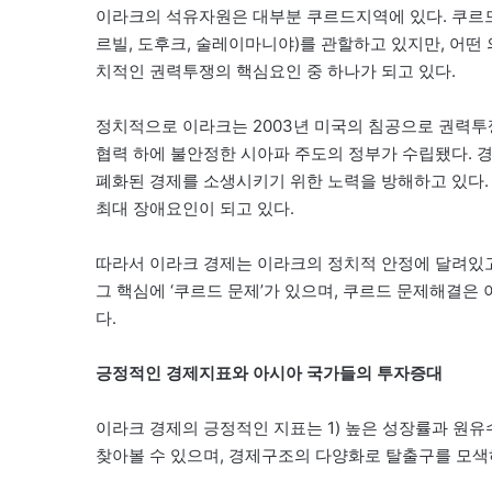
이라크의 석유자원은 대부분 쿠르드지역에 있다. 쿠르드자
르빌, 도후크, 술레이마니야)를 관할하고 있지만, 어떤
치적인 권력투쟁의 핵심요인 중 하나가 되고 있다.
정치적으로 이라크는 2003년 미국의 침공으로 권력투쟁
협력 하에 불안정한 시아파 주도의 정부가 수립됐다. 
폐화된 경제를 소생시키기 위한 노력을 방해하고 있다. 
최대 장애요인이 되고 있다.
따라서 이라크 경제는 이라크의 정치적 안정에 달려있고
그 핵심에 ‘쿠르드 문제’가 있으며, 쿠르드 문제해결은 
다.
긍정적인 경제지표와 아시아 국가들의 투자증대
이라크 경제의 긍정적인 지표는 1) 높은 성장률과 원유수입(
찾아볼 수 있으며, 경제구조의 다양화로 탈출구를 모색