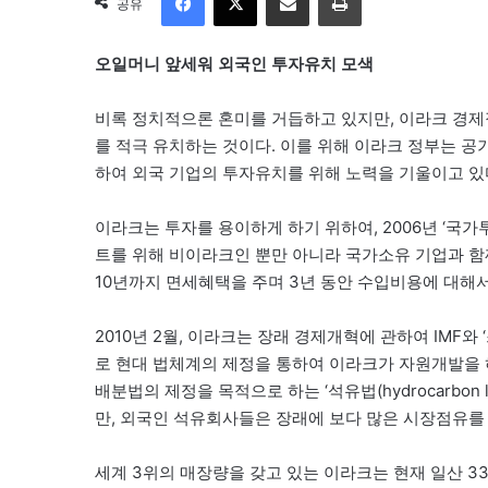
공유
오일머니 앞세워 외국인 투자유치 모색
비록 정치적으론 혼미를 거듭하고 있지만, 이라크 경
를 적극 유치하는 것이다. 이를 위해 이라크 정부는 
하여 외국 기업의 투자유치를 위해 노력을 기울이고 있
이라크는 투자를 용이하게 하기 위하여, 2006년 ‘국가투자법 1
트를 위해 비이라크인 뿐만 아니라 국가소유 기업과 
10년까지 면세혜택을 주며 3년 동안 수입비용에 대해
2010년 2월, 이라크는 장래 경제개혁에 관하여 IMF와 ‘스탠
로 현대 법체계의 제정을 통하여 이라크가 자원개발을
배분법의 제정을 목적으로 하는 ‘석유법(hydrocarbon
만, 외국인 석유회사들은 장래에 보다 많은 시장점유를
세계 3위의 매장량을 갖고 있는 이라크는 현재 일산 3