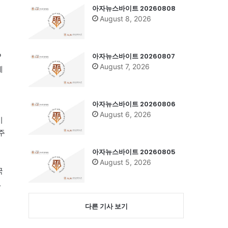
아자뉴스바이트 20260808
이
August 8, 2026
아자뉴스바이트 20260807
P
August 7, 2026
에
아자뉴스바이트 20260806
August 6, 2026
시
주
아자뉴스바이트 20260805
August 5, 2026
국
.
다른 기사 보기