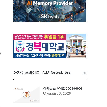
이
해
아
아자 뉴스바이트 | AJA Newsbites
아자뉴스바이트 20260806
August 6, 2026
만