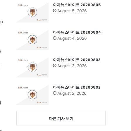
아자뉴스바이트 20260805
August 5, 2026
)
아자뉴스바이트 20260804
August 4, 2026
호
격
아자뉴스바이트 20260803
이
August 3, 2026
아자뉴스바이트 20260802
August 2, 2026
분
목
다른 기사 보기