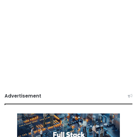
Advertisement