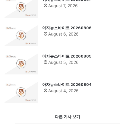
August 7, 2026
아자뉴스바이트 20260806
August 6, 2026
아자뉴스바이트 20260805
August 5, 2026
아자뉴스바이트 20260804
August 4, 2026
다른 기사 보기