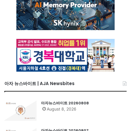
아자 뉴스바이트 | AJA Newsbites
아자뉴스바이트 20260808
August 8, 2026
아자뉴스바이트 20260807