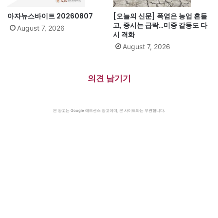
아자뉴스바이트 20260807
[오늘의 신문] 폭염은 농업 흔들
고, 증시는 급락…미중 갈등도 다
August 7, 2026
시 격화
August 7, 2026
의견 남기기
본 광고는 Google 애드센스 광고이며, 본 사이트와는 무관합니다.