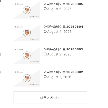
아자뉴스바이트 20260805
August 5, 2026
아자뉴스바이트 20260804
August 4, 2026
아자뉴스바이트 20260803
이
August 3, 2026
아자뉴스바이트 20260802
황
August 2, 2026
다른 기사 보기