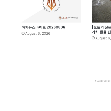
아자뉴스바이트 20260806
[오늘의 신문
기차·환율·
August 6, 2026
August 6
본 광고는 Goog