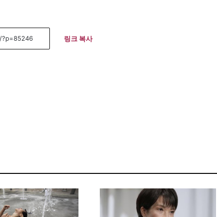
링크 복사