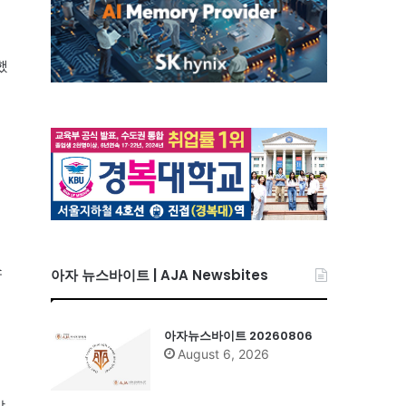
했
소
아자 뉴스바이트 | AJA Newsbites
아자뉴스바이트 20260806
August 6, 2026
말