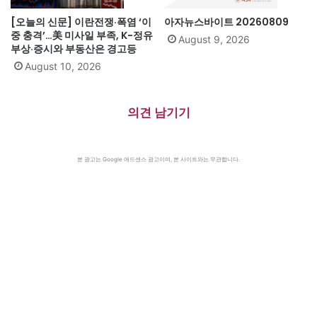
[오늘의 신문] 이란전쟁·폭염 ‘이
아자뉴스바이트 20260809
중 충격’…美 미사일 부족, K-정유
August 9, 2026
부상·증시와 부동산은 경고등
August 10, 2026
의견 남기기
본 광고는 Google 애드센스 광고이며, 본 사이트와는 무관합니다.