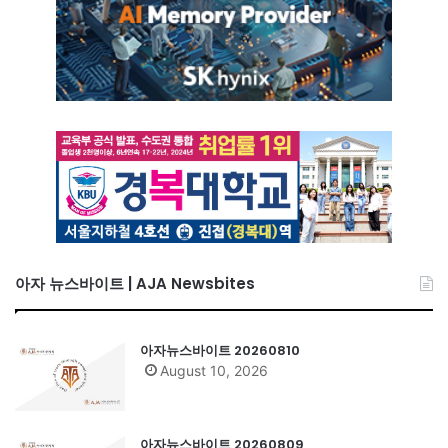
아자 뉴스바이트 | AJA Newsbites
아자뉴스바이트 20260810
August 10, 2026
아자뉴스바이트 20260809