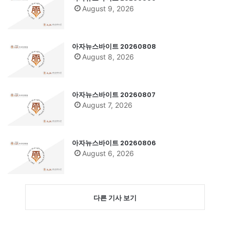
August 9, 2026
아자뉴스바이트 20260808
August 8, 2026
아자뉴스바이트 20260807
August 7, 2026
아자뉴스바이트 20260806
August 6, 2026
다른 기사 보기