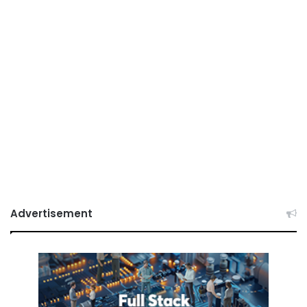
Advertisement