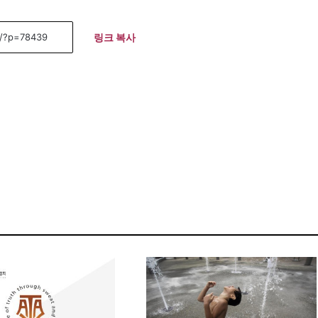
링크 복사