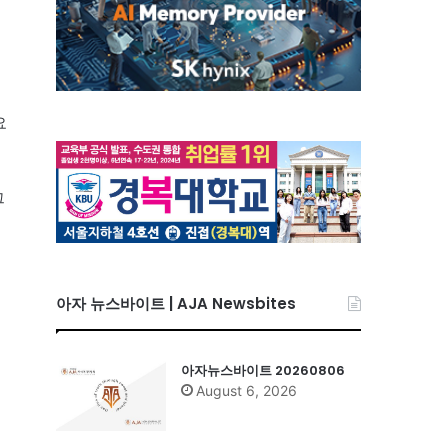
요
그
으
아자 뉴스바이트 | AJA Newsbites
아자뉴스바이트 20260806
August 6, 2026