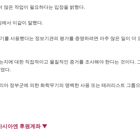
 많은 작업이 필요하다는 입장을 밝혔다.
핑에서 이같이 말했다.
기를 사용했다는 정보기관의 평가를 증명하려면 아주 많은 일이 더 
는지에 대한 직접적이고 물질적인 증거를 조사해야 한다는 것이다. 
였다.
시리아 정부군에 의한 화학무기의 명백한 사용 또는 테러리스트 그룹
아시아엔 후원계좌 ▼