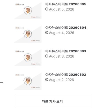
아자뉴스바이트 20260805
August 5, 2026
아자뉴스바이트 20260804
August 4, 2026
아자뉴스바이트 20260803
August 3, 2026
아자뉴스바이트 20260802
August 2, 2026
다른 기사 보기