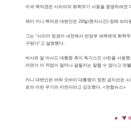
미국 백악관은 시리아의 화학무기 사용을 증명하려면 더
제이 카니 백악관 대변인은 29일(현지시간) 정례 브리
그는 “시리아 정권이 내전에서 반정부 세력에게 화학무
구된다”고 설명했다.
바샤르 알 아사드 대통령 측이 독가스인 사린을 사용했
러면서 이 작업이 얼마나 걸릴지는 말할 수 없다고 덧붙
카니 대변인은 버락 오바마 대통령이 정한 금지선은 
로의 이런 무기의 이전이라고 강조했다. <연합뉴스>
▼ 