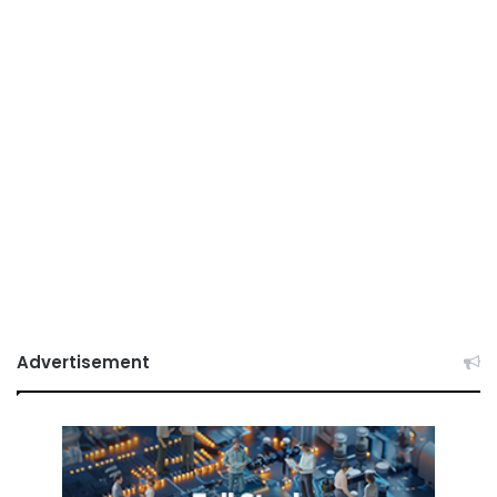
Advertisement