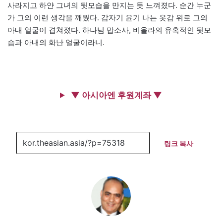
사라지고 하얀 그녀의 뒷모습을 만지는 듯 느껴졌다. 순간 누군
가 그의 이런 생각을 깨웠다. 갑자기 윤기 나는 옷감 위로 그의
아내 얼굴이 겹쳐졌다. 하나님 맙소사, 비올라의 유혹적인 뒷모
습과 아내의 화난 얼굴이라니.
▼ 아시아엔 후원계좌 ▼
링크 복사