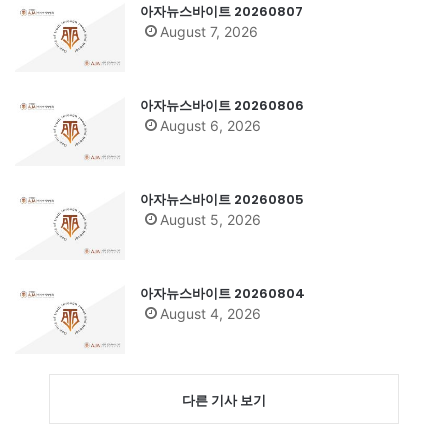
아자뉴스바이트 20260807
August 7, 2026
아자뉴스바이트 20260806
August 6, 2026
아자뉴스바이트 20260805
August 5, 2026
아자뉴스바이트 20260804
August 4, 2026
다른 기사 보기