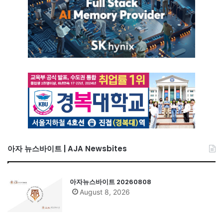
아자 뉴스바이트 | AJA Newsbites
아자뉴스바이트 20260808
August 8, 2026