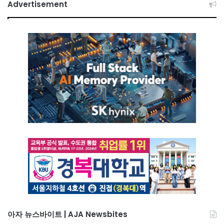
Advertisement
아자 뉴스바이트 | AJA Newsbites