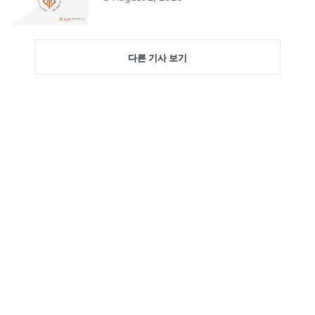
다른 기사 보기