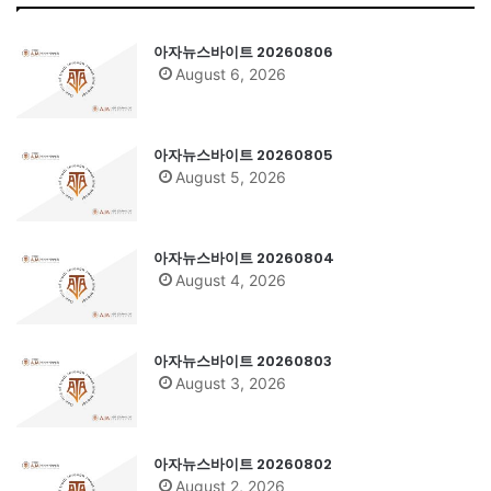
아자뉴스바이트 20260806
August 6, 2026
아자뉴스바이트 20260805
August 5, 2026
아자뉴스바이트 20260804
August 4, 2026
아자뉴스바이트 20260803
August 3, 2026
아자뉴스바이트 20260802
August 2, 2026