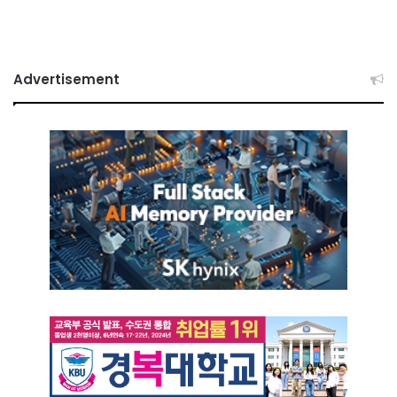
Advertisement