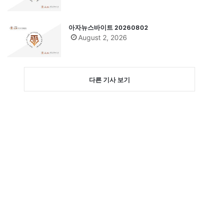
아자뉴스바이트 20260802
August 2, 2026
다른 기사 보기