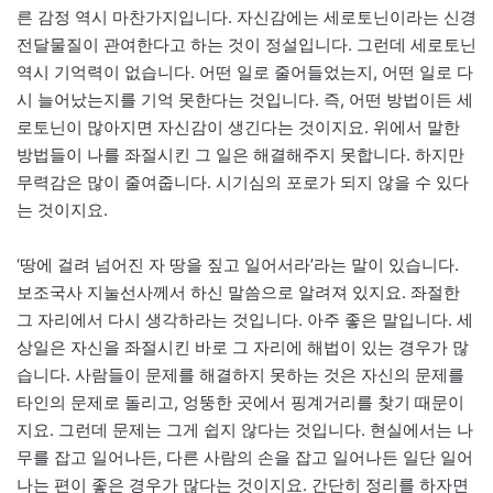
른 감정 역시 마찬가지입니다. 자신감에는 세로토닌이라는 신경
전달물질이 관여한다고 하는 것이 정설입니다. 그런데 세로토닌
역시 기억력이 없습니다. 어떤 일로 줄어들었는지, 어떤 일로 다
시 늘어났는지를 기억 못한다는 것입니다. 즉, 어떤 방법이든 세
로토닌이 많아지면 자신감이 생긴다는 것이지요. 위에서 말한
방법들이 나를 좌절시킨 그 일은 해결해주지 못합니다. 하지만
무력감은 많이 줄여줍니다. 시기심의 포로가 되지 않을 수 있다
는 것이지요.
‘땅에 걸려 넘어진 자 땅을 짚고 일어서라’라는 말이 있습니다.
보조국사 지눌선사께서 하신 말씀으로 알려져 있지요. 좌절한
그 자리에서 다시 생각하라는 것입니다. 아주 좋은 말입니다. 세
상일은 자신을 좌절시킨 바로 그 자리에 해법이 있는 경우가 많
습니다. 사람들이 문제를 해결하지 못하는 것은 자신의 문제를
타인의 문제로 돌리고, 엉뚱한 곳에서 핑계거리를 찾기 때문이
지요. 그런데 문제는 그게 쉽지 않다는 것입니다. 현실에서는 나
무를 잡고 일어나든, 다른 사람의 손을 잡고 일어나든 일단 일어
나는 편이 좋은 경우가 많다는 것이지요. 간단히 정리를 하자면