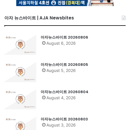
아자 뉴스바이트 | AJA Newsbites
아자뉴스바이트 20260806
August 6, 2026
아자뉴스바이트 20260805
August 5, 2026
아자뉴스바이트 20260804
August 4, 2026
아자뉴스바이트 20260803
August 3, 2026