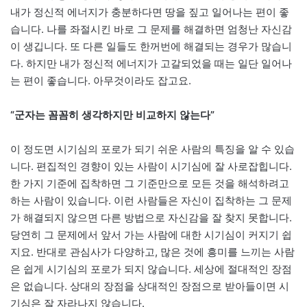
내가 정신적 에너지가 충분하다면 땅을 짚고 일어나는 편이 좋
습니다. 나를 좌절시킨 바로 그 문제를 해결하면 엄청난 자신감
이 생깁니다. 또 다른 일들도 한꺼번에 해결되는 경우가 많습니
다. 하지만 내가 정신적 에너지가 고갈되었을 때는 일단 일어나
는 편이 좋습니다. 아무것이라도 잡고요.
“군자는 꼼꼼히 생각하지만 비교하지 않는다”
이 정도면 시기심의 포로가 되기 쉬운 사람의 특징을 알 수 있습
니다. 편집적인 경향이 있는 사람이 시기심에 잘 사로잡힙니다.
한 가지 기준에 집착하면 그 기준만으로 모든 것을 해석하려고
하는 사람이 있습니다. 이런 사람들은 자신이 집착하는 그 문제
가 해결되지 않으면 다른 방법으로 자신감을 잘 찾지 못합니다.
당연히 그 문제에서 앞서 가는 사람에 대한 시기심이 커지기 쉽
지요. 반대로 관심사가 다양하고, 많은 것에 흥미를 느끼는 사람
은 쉽게 시기심의 포로가 되지 않습니다. 세상에 절대적인 장점
은 없습니다. 상대의 장점을 상대적인 장점으로 받아들이면 시
기심은 잘 자라나지 않습니다.