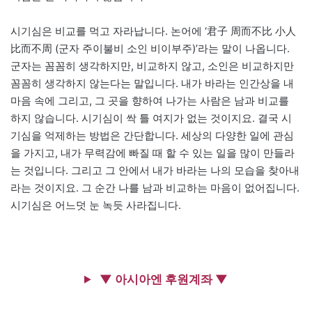
시기심은 비교를 먹고 자라납니다. 논어에 ‘君子 周而不比 小人
比而不周 (군자 주이불비 소인 비이부주)’라는 말이 나옵니다.
군자는 꼼꼼히 생각하지만, 비교하지 않고, 소인은 비교하지만
꼼꼼히 생각하지 않는다는 말입니다. 내가 바라는 인간상을 내
마음 속에 그리고, 그 곳을 향하여 나가는 사람은 남과 비교를
하지 않습니다. 시기심이 싹 틀 여지가 없는 것이지요. 결국 시
기심을 억제하는 방법은 간단합니다. 세상의 다양한 일에 관심
을 가지고, 내가 무력감에 빠질 때 할 수 있는 일을 많이 만들라
는 것입니다. 그리고 그 안에서 내가 바라는 나의 모습을 찾아내
라는 것이지요. 그 순간 나를 남과 비교하는 마음이 없어집니다.
시기심은 어느덧 눈 녹듯 사라집니다.
▼ 아시아엔 후원계좌 ▼