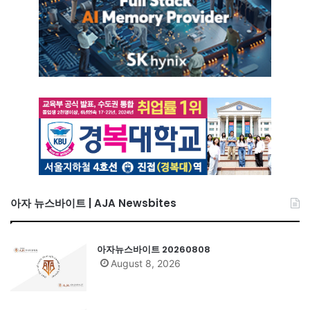
아자 뉴스바이트 | AJA Newsbites
아자뉴스바이트 20260808
August 8, 2026