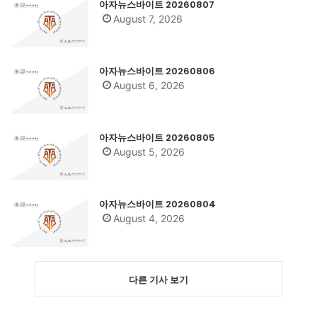
아자뉴스바이트 20260807
August 7, 2026
아자뉴스바이트 20260806
August 6, 2026
아자뉴스바이트 20260805
August 5, 2026
아자뉴스바이트 20260804
August 4, 2026
다른 기사 보기