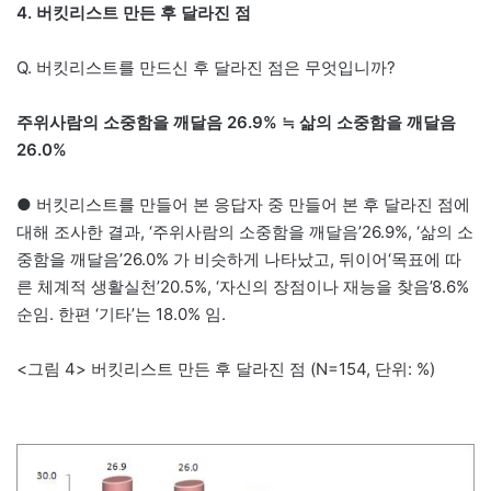
4. 버킷리스트 만든 후 달라진 점
Q. 버킷리스트를 만드신 후 달라진 점은 무엇입니까?
주위사람의 소중함을 깨달음 26.9% ≒ 삶의 소중함을 깨달음
26.0%
● 버킷리스트를 만들어 본 응답자 중 만들어 본 후 달라진 점에
대해 조사한 결과, ‘주위사람의 소중함을 깨달음’26.9%, ‘삶의 소
중함을 깨달음’26.0% 가 비슷하게 나타났고, 뒤이어‘목표에 따
른 체계적 생활실천’20.5%, ‘자신의 장점이나 재능을 찾음’8.6%
순임. 한편 ‘기타’는 18.0% 임.
<그림 4> 버킷리스트 만든 후 달라진 점 (N=154, 단위: %)