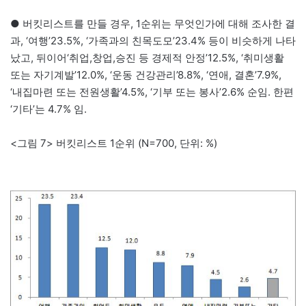
● 버킷리스트를 만들 경우, 1순위는 무엇인가에 대해 조사한 결
과, ‘여행’23.5%, ‘가족과의 친목도모’23.4% 등이 비슷하게 나타
났고, 뒤이어‘취업,창업,승진 등 경제적 안정’12.5%, ‘취미생활
또는 자기계발’12.0%, ‘운동 건강관리’8.8%, ‘연애, 결혼’7.9%,
‘내집마련 또는 전원생활’4.5%, ‘기부 또는 봉사’2.6% 순임. 한편
‘기타’는 4.7% 임.
<그림 7> 버킷리스트 1순위 (N=700, 단위: %)