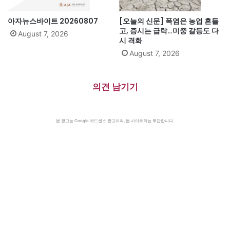
아자뉴스바이트 20260807
[오늘의 신문] 폭염은 농업 흔들
고, 증시는 급락…미중 갈등도 다
August 7, 2026
시 격화
August 7, 2026
의견 남기기
본 광고는 Google 애드센스 광고이며, 본 사이트와는 무관합니다.