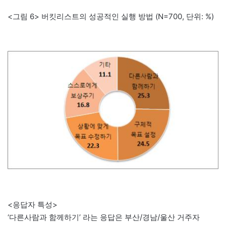
<그림 6> 버킷리스트의 성공적인 실행 방법 (N=700, 단위: %)
<응답자 특성>
‘다른사람과 함께하기’ 라는 응답은 부산/경남/울산 거주자