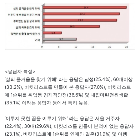
<응답자 특성>
‘삶의 즐거움을 찾기 위해’ 라는 응답은 남성(25.4%), 60대이상
(33.2%), 버킷리스트를 만들어 본 응답자(27.0%), 버킷리스트
에 1순위를 취업등 경제적안정(36.6%) 및 내집마련전원생활
(35.1%) 이라는 응답자 등에서 특히 높음.
‘이루지 못한 꿈을 이루기 위해’ 라는 응답은 서울 거주자
(22.4%), 30대(29.6%), 버킷리스를 만들어 본적이 없는 응답자
(23.1%), 버킷리스트에 1순위를 연애와 결혼(31.9%) 및 여행