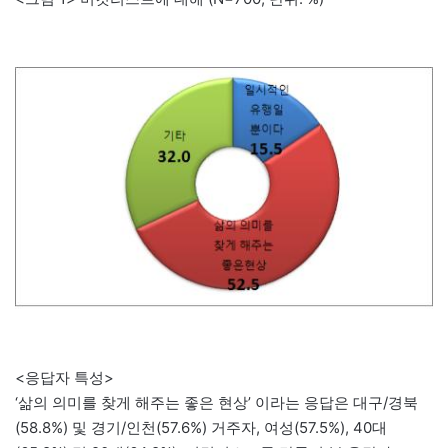
<응답자 특성>
‘삶의 의미를 찾게 해주는 좋은 현상’ 이라는 응답은 대구/경북
(58.8%) 및 경기/인천(57.6%) 거주자, 여성(57.5%), 40대