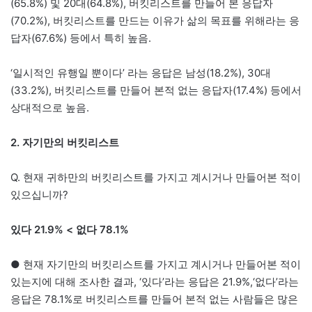
(65.8%) 및 20대(64.8%), 버킷리스트를 만들어 본 응답자
(70.2%), 버킷리스트를 만드는 이유가 삶의 목표를 위해라는 응
답자(67.6%) 등에서 특히 높음.
‘일시적인 유행일 뿐이다’ 라는 응답은 남성(18.2%), 30대
(33.2%), 버킷리스트를 만들어 본적 없는 응답자(17.4%) 등에서
상대적으로 높음.
2. 자기만의 버킷리스트
Q. 현재 귀하만의 버킷리스트를 가지고 계시거나 만들어본 적이
있으십니까?
있다 21.9% < 없다 78.1%
● 현재 자기만의 버킷리스트를 가지고 계시거나 만들어본 적이
있는지에 대해 조사한 결과, ‘있다’라는 응답은 21.9%,‘없다’라는
응답은 78.1%로 버킷리스트를 만들어 본적 없는 사람들은 많은