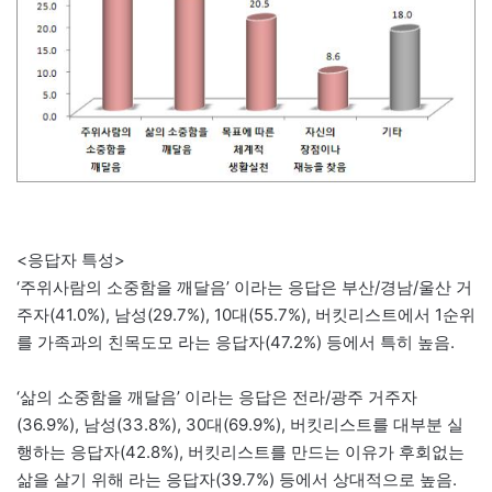
<응답자 특성>
‘주위사람의 소중함을 깨달음’ 이라는 응답은 부산/경남/울산 거
주자(41.0%), 남성(29.7%), 10대(55.7%), 버킷리스트에서 1순위
를 가족과의 친목도모 라는 응답자(47.2%) 등에서 특히 높음.
‘삶의 소중함을 깨달음’ 이라는 응답은 전라/광주 거주자
(36.9%), 남성(33.8%), 30대(69.9%), 버킷리스트를 대부분 실
행하는 응답자(42.8%), 버킷리스트를 만드는 이유가 후회없는
삶을 살기 위해 라는 응답자(39.7%) 등에서 상대적으로 높음.