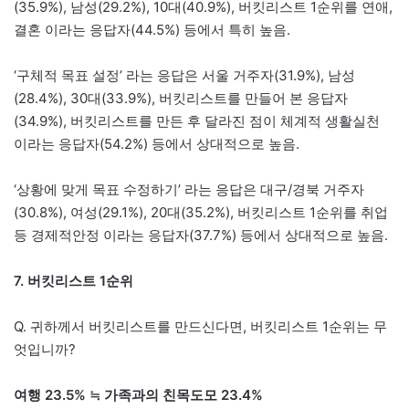
(35.9%), 남성(29.2%), 10대(40.9%), 버킷리스트 1순위를 연애,
결혼 이라는 응답자(44.5%) 등에서 특히 높음.
‘구체적 목표 설정’ 라는 응답은 서울 거주자(31.9%), 남성
(28.4%), 30대(33.9%), 버킷리스트를 만들어 본 응답자
(34.9%), 버킷리스트를 만든 후 달라진 점이 체계적 생활실천
이라는 응답자(54.2%) 등에서 상대적으로 높음.
‘상황에 맞게 목표 수정하기’ 라는 응답은 대구/경북 거주자
(30.8%), 여성(29.1%), 20대(35.2%), 버킷리스트 1순위를 취업
등 경제적안정 이라는 응답자(37.7%) 등에서 상대적으로 높음.
7. 버킷리스트 1순위
Q. 귀하께서 버킷리스트를 만드신다면, 버킷리스트 1순위는 무
엇입니까?
여행 23.5% ≒ 가족과의 친목도모 23.4%