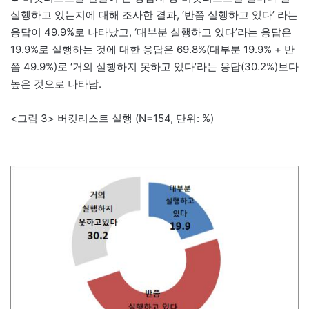
실행하고 있는지에 대해 조사한 결과, ‘반쯤 실행하고 있다’ 라는
응답이 49.9%로 나타났고, ‘대부분 실행하고 있다’라는 응답은
19.9%로 실행하는 것에 대한 응답은 69.8%(대부분 19.9% + 반
쯤 49.9%)로 ‘거의 실행하지 못하고 있다’라는 응답(30.2%)보다
높은 것으로 나타남.
<그림 3> 버킷리스트 실행 (N=154, 단위: %)