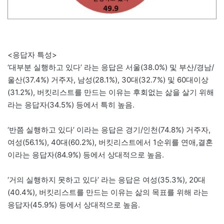
<응답자 특성>
‘대부분 실행하고 있다’ 라는 응답은 서울(38.0%) 및 부산/경남/
울산(37.4%) 거주자, 남성(28.1%), 30대(32.7%) 및 60대이상
(31.2%), 버킷리스트를 만드는 이유는 후회없는 삶을 살기 위해
라는 응답자(34.5%) 등에서 특히 높음.
‘반쯤 실행하고 있다’ 이라는 응답은 경기/인천(74.8%) 거주자,
여성(56.1%), 40대(60.2%), 버킷리스트에서 1순위를 연애,결혼
이라는 응답자(84.9%) 등에서 상대적으로 높음.
‘거의 실행하지 못하고 있다’ 라는 응답은 여성(35.3%), 20대
(40.4%), 버킷리스트를 만드는 이유는 삶의 목표를 위해 라는
응답자(45.9%) 등에서 상대적으로 높음.