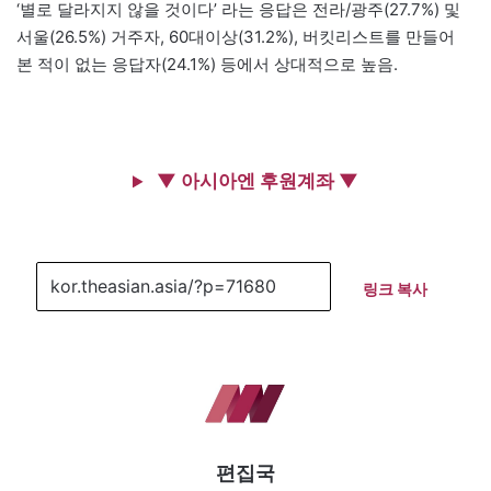
‘별로 달라지지 않을 것이다’ 라는 응답은 전라/광주(27.7%) 및
서울(26.5%) 거주자, 60대이상(31.2%), 버킷리스트를 만들어
본 적이 없는 응답자(24.1%) 등에서 상대적으로 높음.
▼ 아시아엔 후원계좌 ▼
링크 복사
편집국