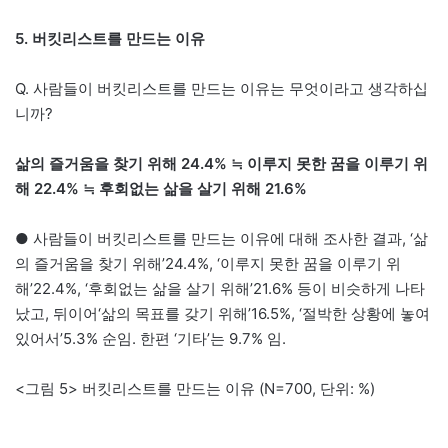
5. 버킷리스트를 만드는 이유
Q. 사람들이 버킷리스트를 만드는 이유는 무엇이라고 생각하십
니까?
삶의 즐거움을 찾기 위해 24.4% ≒ 이루지 못한 꿈을 이루기 위
해 22.4% ≒ 후회없는 삶을 살기 위해 21.6%
● 사람들이 버킷리스트를 만드는 이유에 대해 조사한 결과, ‘삶
의 즐거움을 찾기 위해’24.4%, ‘이루지 못한 꿈을 이루기 위
해’22.4%, ‘후회없는 삶을 살기 위해’21.6% 등이 비슷하게 나타
났고, 뒤이어‘삶의 목표를 갖기 위해’16.5%, ‘절박한 상황에 놓여
있어서’5.3% 순임. 한편 ‘기타’는 9.7% 임.
<그림 5> 버킷리스트를 만드는 이유 (N=700, 단위: %)