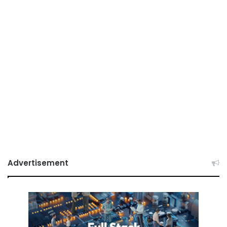
Advertisement