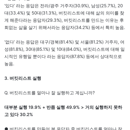
‘있다’ 라는 응답은 전라/광주 거주자(30.9%), 남성(25.7%), 20
대(33.4%) 및 50대(31.3%), 버킷리스트에 대해 삶의 의미를 찾
게 해준다라는 응답자(29.3%), 버킷리스트를 만드는 이유는 후
회없는 삶을 살기 위해서라는 응답자(34.2%) 등에서 특히 높음.
‘없다’ 라는 응답은 대구/경북(81.4%) 및 서울(81.2%) 거주자, 여
성(81.8%), 30대(85.1%) 및 10대(84.0%), 버킷리스트에 대해 일
시적인 유행일 뿐이다 라는 응답자(87.8%) 등에서 상대적으로
높음.
3. 버킷리스트 실행
Q. 버킷리스트를 얼마나 잘 실행하고 계십니까?
대부분 실행 19.9% + 반쯤 실행 49.9% > 거의 실행하지 못하
고 있다 30.2%
● 버킷리스트를 만들어 본 응답자 중 버킷리스트를 얼마나 잘