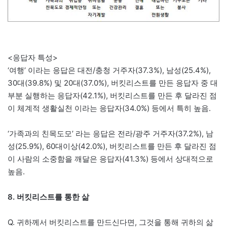
<응답자 특성>
‘여행’ 이라는 응답은 대전/충청 거주자(37.3%), 남성(25.4%),
30대(39.8%) 및 20대(37.0%), 버킷리스트를 만든 응답자 중 대
부분 실행하는 응답자(42.1%), 버킷리스트를 만든 후 달라진 점
이 체계적 생활실천 이라는 응답자(34.0%) 등에서 특히 높음.
‘가족과의 친목도모’ 라는 응답은 전라/광주 거주자(37.2%), 남
성(25.9%), 60대이상(42.0%), 버킷리스트를 만든 후 달라진 점
이 사람의 소중함을 깨달은 응답자(41.3%) 등에서 상대적으로
높음.
8. 버킷리스트를 통한 삶
Q. 귀하께서 버킷리스트를 만드신다면, 그것을 통해 귀하의 삶