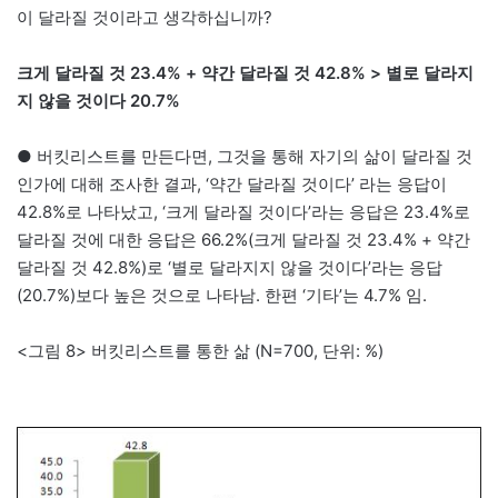
이 달라질 것이라고 생각하십니까?
크게 달라질 것 23.4% + 약간 달라질 것 42.8% > 별로 달라지
지 않을 것이다 20.7%
● 버킷리스트를 만든다면, 그것을 통해 자기의 삶이 달라질 것
인가에 대해 조사한 결과, ‘약간 달라질 것이다’ 라는 응답이
42.8%로 나타났고, ‘크게 달라질 것이다’라는 응답은 23.4%로
달라질 것에 대한 응답은 66.2%(크게 달라질 것 23.4% + 약간
달라질 것 42.8%)로 ‘별로 달라지지 않을 것이다’라는 응답
(20.7%)보다 높은 것으로 나타남. 한편 ‘기타’는 4.7% 임.
<그림 8> 버킷리스트를 통한 삶 (N=700, 단위: %)