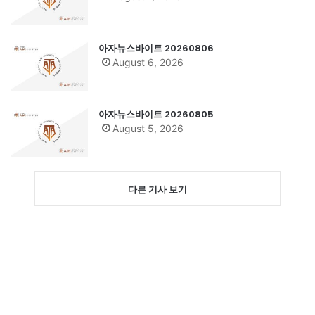
아자뉴스바이트 20260806
August 6, 2026
아자뉴스바이트 20260805
August 5, 2026
다른 기사 보기