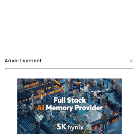
Advertisement