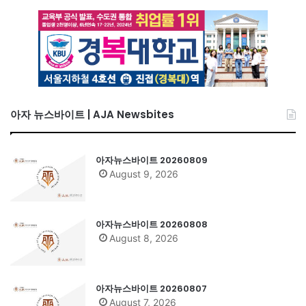
아자 뉴스바이트 | AJA Newsbites
아자뉴스바이트 20260809
August 9, 2026
아자뉴스바이트 20260808
August 8, 2026
아자뉴스바이트 20260807
August 7, 2026