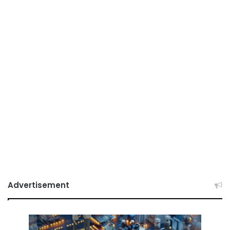
Advertisement