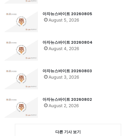
아자뉴스바이트 20260805
August 5, 2026
아자뉴스바이트 20260804
August 4, 2026
아자뉴스바이트 20260803
August 3, 2026
아자뉴스바이트 20260802
August 2, 2026
다른 기사 보기