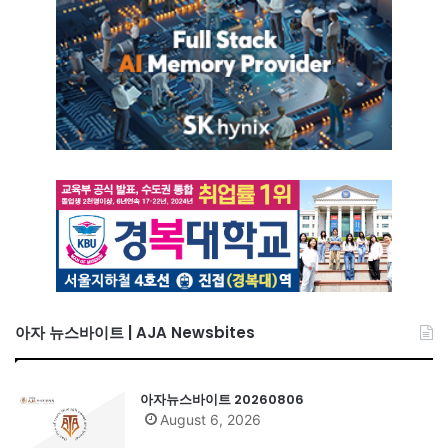
아자 뉴스바이트 | AJA Newsbites
아자뉴스바이트 20260806
August 6, 2026