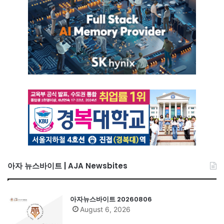
아자 뉴스바이트 | AJA Newsbites
아자뉴스바이트 20260806
August 6, 2026