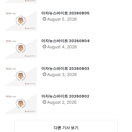
아자뉴스바이트 20260805
August 5, 2026
아자뉴스바이트 20260804
August 4, 2026
아자뉴스바이트 20260803
August 3, 2026
아자뉴스바이트 20260802
August 2, 2026
다른 기사 보기