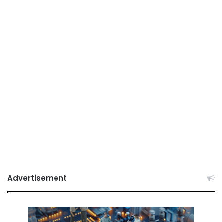
Advertisement