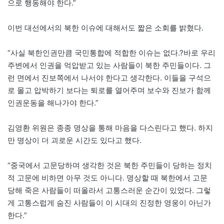
으로 행동해야 한다.”
이번 대선에서의 북한 이슈에 대해서도 짧은 소회를 밝혔다.
“사실 북한인권만큼 국민통합에 적합한 이슈는 없다.?바로 우리
주변에서 인권을 억압받고 있는 사람들이 북한 주민들이다. 그
런 면에서 진보쪽에서 나서야 한다고 생각한다. 이들을 구석으
로 몰고 압박하기 보다는 퇴로를 열어주며 보수와 진보가 함께
인권운동을 해나가야 한다.”
김영환 위원은 종종 명상을 통해 마음을 다스린다고 했다. 하지
만 명상이 더 괴로운 시간도 있다고 했다.
“중국에서 고문당하며 생각한 것은 북한 주민들이 당하는 정치
적 고문에 비하면 아무 것도 아니다. 명상할 때 북한에서 고문
당해 죽은 사람들이 떠올라서 고통스러운 순간이 있었다. 그렇
게 고통스럽게 숨진 사람들이 이 시대의 진정한 영웅이 아닌가
한다.”