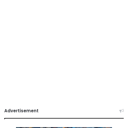
Advertisement