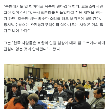
“북한에서도 말 한마디로 목숨이 왔다갔다 한다. 교도소에서만
그런 것이 아니다. 독서토론회를 만들었다고 전원 처형을 받는
가 하면, 조금만 비난 비슷한 소리를 해도 보위부에 끌려간다.
정치범수용소는 완전통제구역이라 살아나오는 사람은 거의 없
다고 봐야 한다.”
그는 “한국 사람들은 북한의 인권 실상에 대해 잘 모르거나 아예
관심이 없는 것이 안타깝다”고 했다.