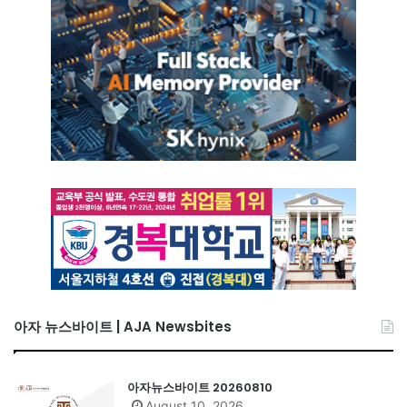
아자 뉴스바이트 | AJA Newsbites
아자뉴스바이트 20260810
August 10, 2026