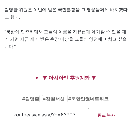
김영환 위원은 이번에 받은 국민훈장을 그 영웅들에게 바치겠다
고 했다.
“북한이 민주화돼서 그들의 이름을 자유롭게 얘기할 수 있을 때
가 되면 지금 제가 받은 훈장 이상을 그들의 영전에 바치고 싶습
니다.”
▼ 아시아엔 후원계좌 ▼
김영환
강철서신
북한인권네트워크
링크 복사