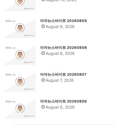
아자뉴스바이트 20260809
August 9, 2026
아자뉴스바이트 20260808
August 8, 2026
아자뉴스바이트 20260807
August 7, 2026
아자뉴스바이트 20260806
August 6, 2026