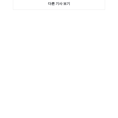
다른 기사 보기